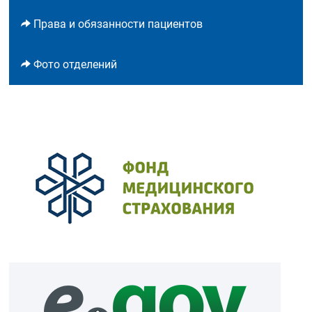
Права и обязанности пациентов
Фото отделений