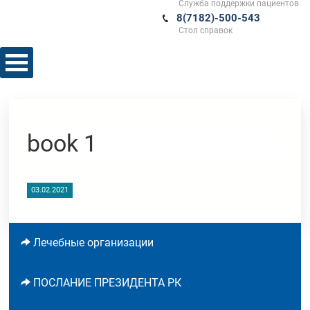
Служба поддержки пациентов
8(7182)-500-543
Стол справок
book 1
03.02.2021
Лечебные организации
ПОСЛАНИЕ ПРЕЗИДЕНТА РК