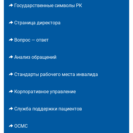
Государственные символы РК
Страница директора
Вопрос — ответ
Анализ обращений
Стандарты рабочего места инвалида
Корпоративное управление
Служба поддержки пациентов
ОСМС