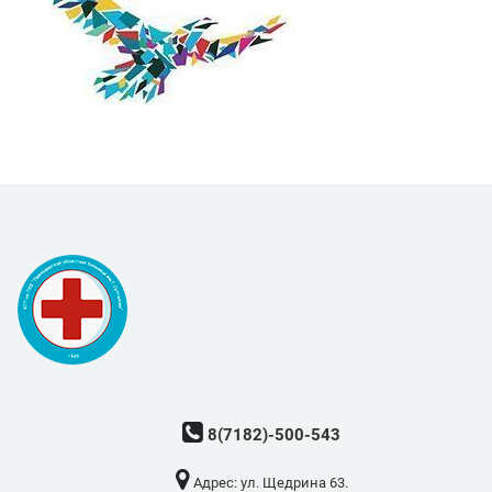
8(7182)-500-543
Адрес: ​ул. Щедрина 63.