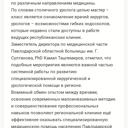
по различным направлениям медицины.
По словам столичного уролога целью мастер –
класс является ознакомление врачей хирургов,
урологов – возможностями гибких эндоскопов,
которые недавно стали доступны в работе
ведущих республиканских клиник.
Заместитель директора по медицинской части
Павлодарской областной больницы им. Г.
Султанова, PhD Камал Таштемиров, отметил, что
подобные мероприятия являются важной частью
системной работы по развитию
специализированной хирургической и
урологической помощи в регионе.
Взаимный обмен опытом между врачами,
освоение современных малоинвазивных методик
и совершенствование профессиональных
навыков позволяют региональной клинике ещё
эффективнее оказывать специализированную
медицинскую помощь населению Павлодарской