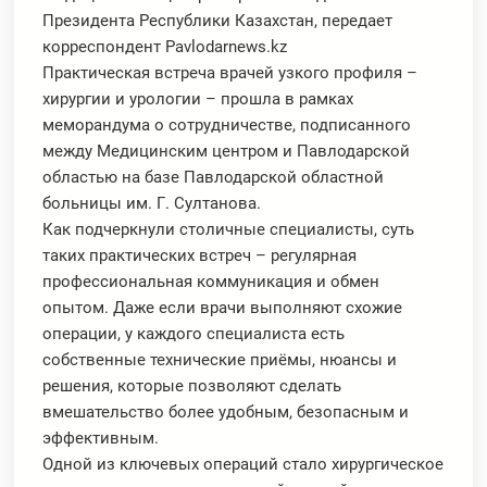
Президента Республики Казахстан, передает
корреспондент Pavlodarnews.kz
Практическая встреча врачей узкого профиля –
хирургии и урологии – прошла в рамках
меморандума о сотрудничестве, подписанного
между Медицинским центром и Павлодарской
областью на базе Павлодарской областной
больницы им. Г. Султанова.
Как подчеркнули столичные специалисты, суть
таких практических встреч – регулярная
профессиональная коммуникация и обмен
опытом. Даже если врачи выполняют схожие
операции, у каждого специалиста есть
собственные технические приёмы, нюансы и
решения, которые позволяют сделать
вмешательство более удобным, безопасным и
эффективным.
Одной из ключевых операций стало хирургическое