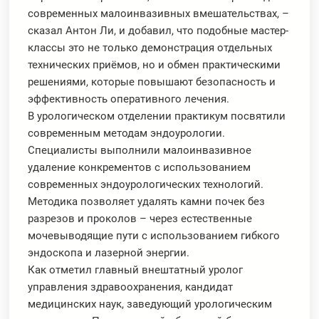
современных малоинвазивных вмешательствах, –
сказал Антон Ли, и добавил, что подобные мастер-
классы это не только демонстрация отдельных
технических приёмов, но и обмен практическими
решениями, которые повышают безопасность и
эффективность оперативного лечения.
В урологическом отделении практикум посвятили
современным методам эндоурологии.
Специалисты выполнили малоинвазивное
удаление конкрементов с использованием
современных эндоурологических технологий.
Методика позволяет удалять камни почек без
разрезов и проколов – через естественные
мочевыводящие пути с использованием гибкого
эндоскопа и лазерной энергии.
Как отметил главный внештатный уролог
управления здравоохранения, кандидат
медицинских наук, заведующий урологическим