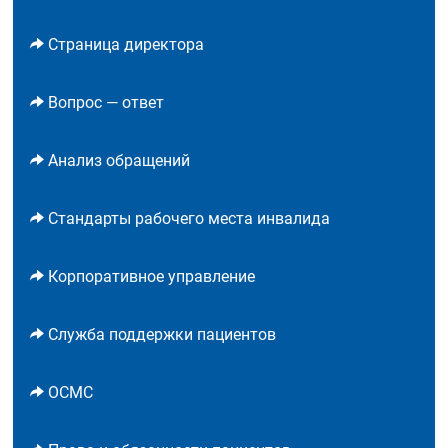
Страница директора
Вопрос — ответ
Анализ обращений
Стандарты рабочего места инвалида
Корпоративное управление
Служба поддержки пациентов
ОСМС