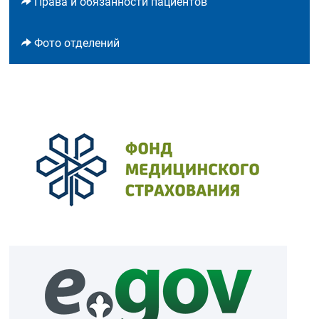
Права и обязанности пациентов
Фото отделений