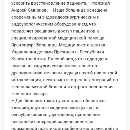
ускорить восстановление пациента, – пояснил
Андрей Смирнов. – Наша больница оснащена
современным эндовидеохирургическим и
эндоурологическим оборудованием, что
позволяет расширять доступ пациентов к
специализированной медицинской помощи.
Врач-хирург Больницы Медицинского центра
Управления делами Президента Республики
Казахстан Антон Ли сообщил, что в один день
намечены хирургические вмешательства
дренированию желчевыводящих путей при острой
интоксикации, несколько экстренных операций по
желчнокаменной болезни и острого воспаления
желчного пузыря.
– Для больниц такого уровня, как областные
клиники, крупные медицинские центры и
республиканские учреждения, проведение
нескольких операций за день является
нормальной практикой, особенно если речь идёт о