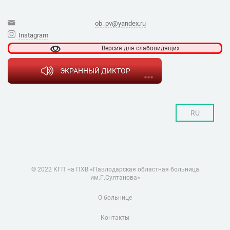
ob_pv@yandex.ru
Instagram
Версия для
слабовидящих
ЭКРАННЫЙ ДИКТОР
RU
© 2022 КГП на ПХВ «Павлодарская областная больница
им.Г.Султанова»
О больнице
Контакты