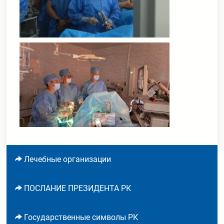
Лечебные организации
ПОСЛАНИЕ ПРЕЗИДЕНТА РК
Государственные символы РК