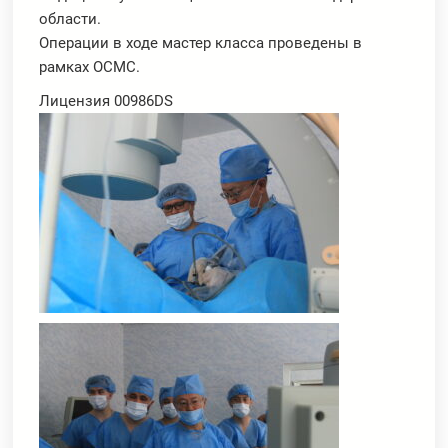
области.
Операции в ходе мастер класса проведены в
рамках ОСМС.
Лицензия 00986DS