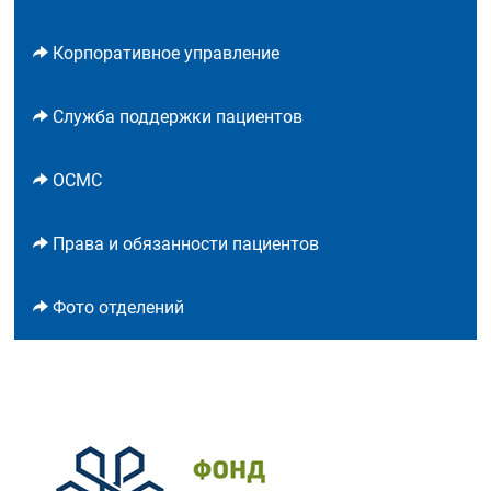
Корпоративное управление
Служба поддержки пациентов
ОСМС
Права и обязанности пациентов
Фото отделений