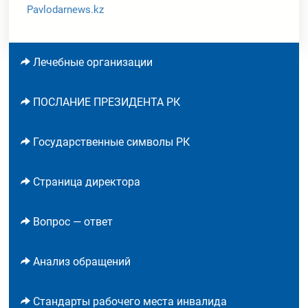
Pavlodarnews.kz
Лечебные организации
ПОСЛАНИЕ ПРЕЗИДЕНТА РК
Государственные символы РК
Страница директора
Вопрос — ответ
Анализ обращений
Стандарты рабочего места инвалида