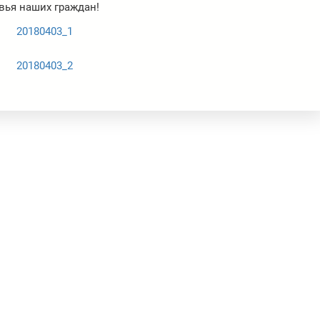
овья наших граждан!