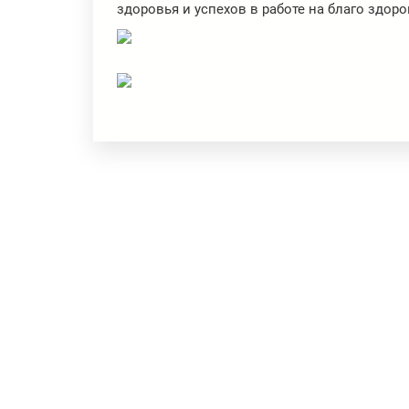
здоровья и успехов в работе на благо здор