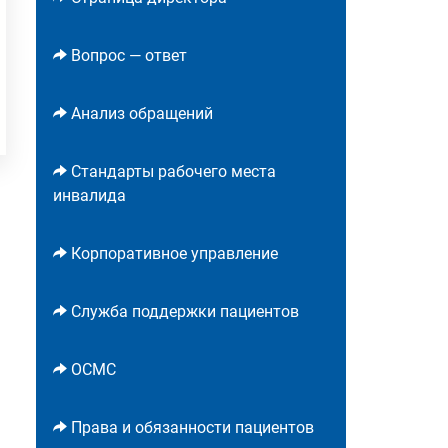
Вопрос — ответ
Анализ обращений
Стандарты рабочего места
инвалида
Корпоративное управление
Служба поддержки пациентов
ОСМС
Права и обязанности пациентов