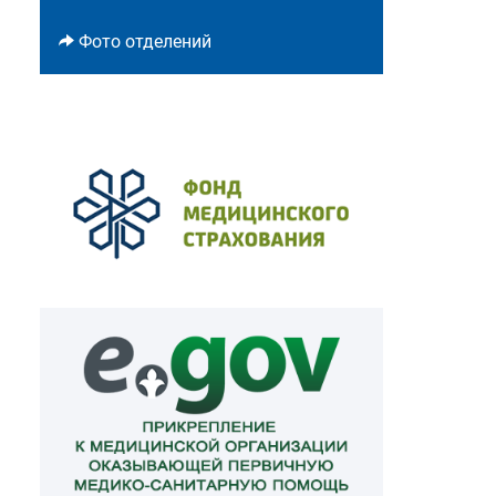
Фото отделений