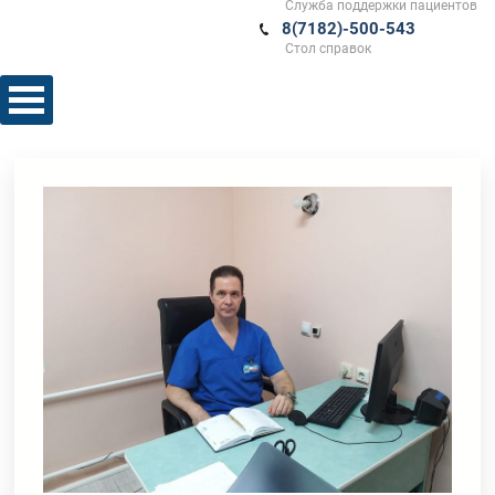
Служба поддержки пациентов
8(7182)-500-543
Стол справок