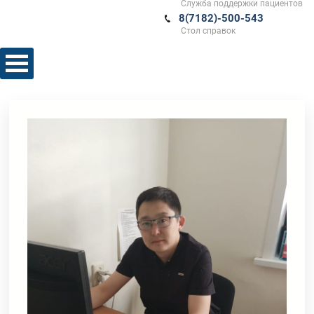
Служба поддержки пациентов
8(7182)-500-543
Стол справок