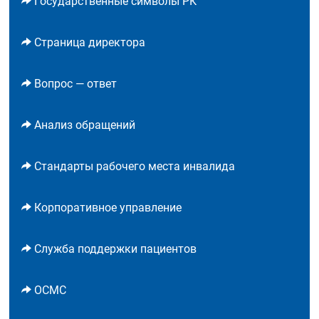
Государственные символы РК
Страница директора
Вопрос — ответ
Анализ обращений
Стандарты рабочего места инвалида
Корпоративное управление
Служба поддержки пациентов
ОСМС