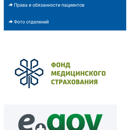
Права и обязанности пациентов
Фото отделений