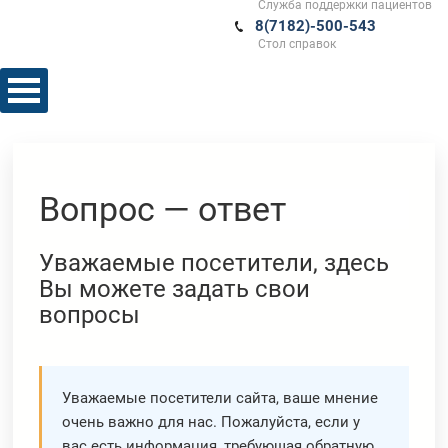
Служба поддержки пациентов
8(7182)-500-543
Стол справок
Вопрос — ответ
Уважаемые посетители, здесь
Вы можете задать свои
вопросы
Уважаемые посетители сайта, ваше мнение
очень важно для нас. Пожалуйста, если у
вас есть информация, требующая обратную