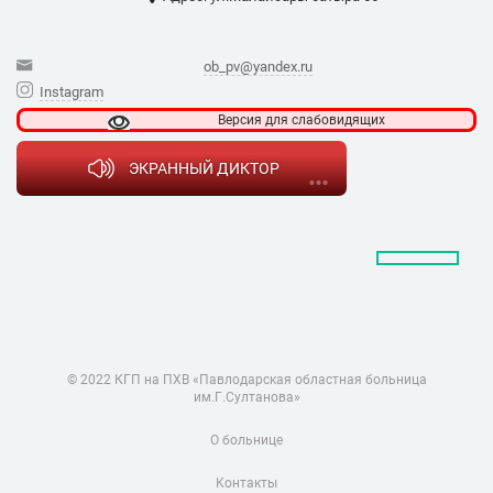
ob_pv@yandex.ru
Instagram
Версия для
слабовидящих
ЭКРАННЫЙ ДИКТОР
© 2022 КГП на ПХВ «Павлодарская областная больница
им.Г.Султанова»
О больнице
Контакты