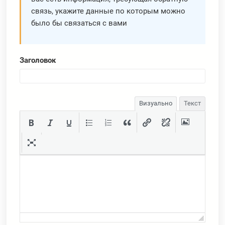
связь, укажите данные по которым можно
было бы связаться с вами
Заголовок
Визуально
Текст