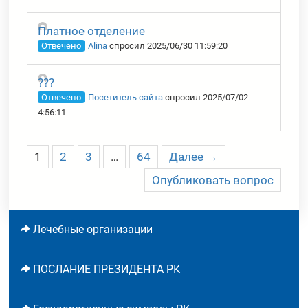
Платное отделение
Отвечено
Alina
спросил 2025/06/30 11:59:20
???
Отвечено
Посетитель сайта
спросил 2025/07/02
4:56:11
1
2
3
…
64
Далее →
Опубликовать вопрос
Лечебные организации
ПОСЛАНИЕ ПРЕЗИДЕНТА РК