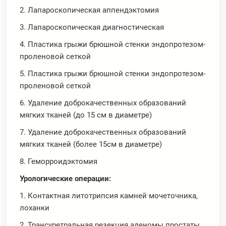
2. Лапароскопическая аппендэктомия
3. Лапароскопическая диагностическая
4. Пластика грыжи брюшной стенки эндопротезом-
проленовой сеткой
5. Пластика грыжи брюшной стенки эндопротезом-
проленовой сеткой
6. Удаление доброкачественных образований
мягких тканей (до 15 см в диаметре)
7. Удаление доброкачественных образований
мягких тканей (более 15см в диаметре)
8. Геморроидэктомия
Урологические операции:
1. Контактная литотрипсия камней мочеточника,
лоханки
2. Трансуретральная резекция аденомы простаты