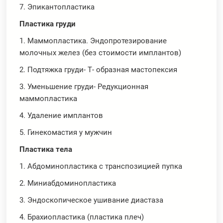
7. Эпикантопластика
Пластика груди
1. Маммопластика. Эндопротезирование
молочных желез (без стоимости имплантов)
2. Подтяжка груди- Т- образная мастопексия
3. Уменьшение груди- Редукционная
маммопластика
4. Удаление имплантов
5. Гинекомастия у мужчин
Пластика тела
1. Абдоминопластика с транспозицией пупка
2. Миниабдоминопластика
3. Эндоскопическое ушивание диастаза
4. Брахиопластика (пластика плеч)