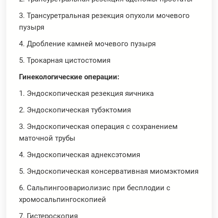
3. Трансуретральная резекция опухоли мочевого
пузыря
4. Дробление камней мочевого пузыря
5. Трокарная цистостомия
Гинекологические операции:
1. Эндоскопическая резекция яичника
2. Эндоскопическая тубэктомия
3. Эндоскопическая операция с сохранением
маточной трубы
4. Эндоскопическая аднексэтомия
5. Эндоскопическая консервативная миомэктомия
6. Сальпингоовариолизис при бесплодии с
хромосальпингоскопией
7. Гистероскопия