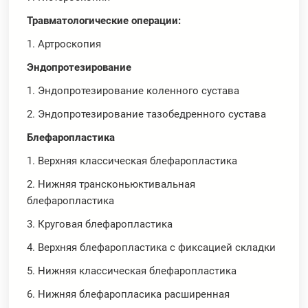
Травматологические операции:
1. Артроскопия
Эндопротезирование
1. Эндопротезирование коленного сустава
2. Эндопротезирование тазобедренного сустава
Блефаропластика
1. Верхняя классическая блефаропластика
2. Нижняя трансконьюктивальная
блефаропластика
3. Круговая блефаропластика
4. Верхняя блефаропластика с фиксацией складки
5. Нижняя классическая блефаропластика
6. Нижняя блефаропласика расширенная