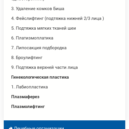
3. Удаление комков Биша
4. Фейслифтинг (подтяжка нижней 2/3 лица )
5. Подтяжка мягких тканей шеи
6. Платизмоплатика
7. Липосакция подбородка
8. Броулифтинг
9. Подтяжка верхней части лица
Гинекологическая пластика
1. Лабиопластика
Плазмаферез
Плазмолифтинг
Лечебные организации