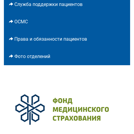
Служба поддержки пациентов
ОСМС
Права и обязанности пациентов
Фото отделений