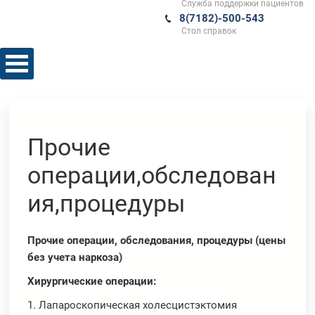
Служба поддержки пациентов
8(7182)-500-543
Стол справок
Прочие
операции,обследован
ия,процедуры
Прочие операции, обследования, процедуры (цены
без учета наркоза)
Хирургические операции:
1. Лапароскопическая холесцистэктомия