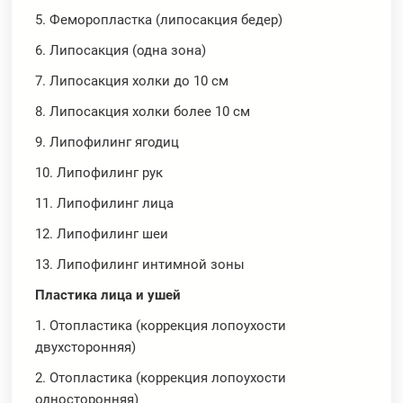
5. Феморопластка (липосакция бедер)
6. Липосакция (одна зона)
7. Липосакция холки до 10 см
8. Липосакция холки более 10 см
9. Липофилинг ягодиц
10. Липофилинг рук
11. Липофилинг лица
12. Липофилинг шеи
13. Липофилинг интимной зоны
Пластика лица и ушей
1. Отопластика (коррекция лопоухости
двухсторонняя)
2. Отопластика (коррекция лопоухости
односторонняя)