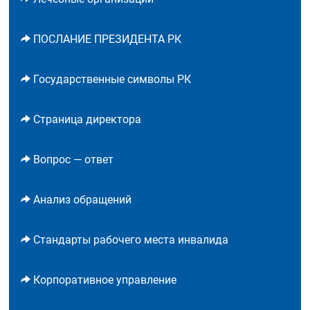
ПОСЛАНИЕ ПРЕЗИДЕНТА РК
Государственные символы РК
Страница директора
Вопрос — ответ
Анализ обращений
Стандарты рабочего места инвалида
Корпоративное управление