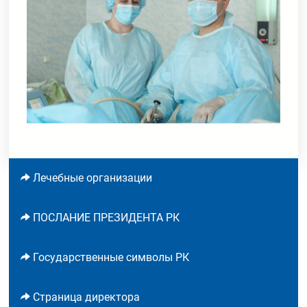
Лечебные организации
ПОСЛАНИЕ ПРЕЗИДЕНТА РК
Государственные символы РК
Страница директора