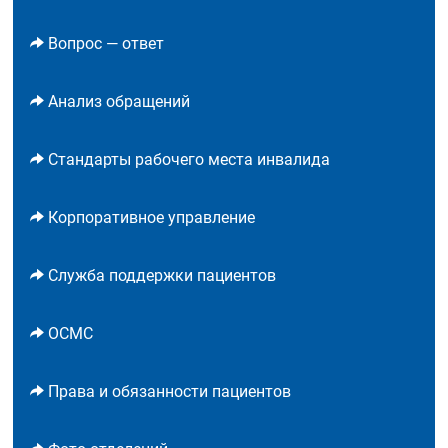
Вопрос — ответ
Анализ обращений
Стандарты рабочего места инвалида
Корпоративное управление
Служба поддержки пациентов
ОСМС
Права и обязанности пациентов