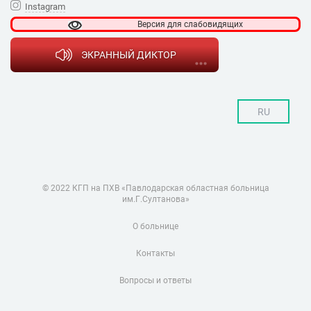
Instagram
Версия для
слабовидящих
ЭКРАННЫЙ ДИКТОР
RU
© 2022 КГП на ПХВ «Павлодарская областная больница
им.Г.Султанова»
О больнице
Контакты
Вопросы и ответы