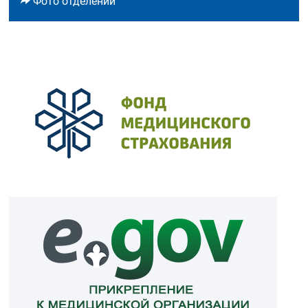
Фото отделений