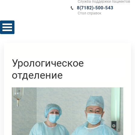
Служба поддержки пациентов
8(7182)-500-543
Стол справок
Урологическое
отделение