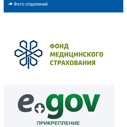
Фото отделений