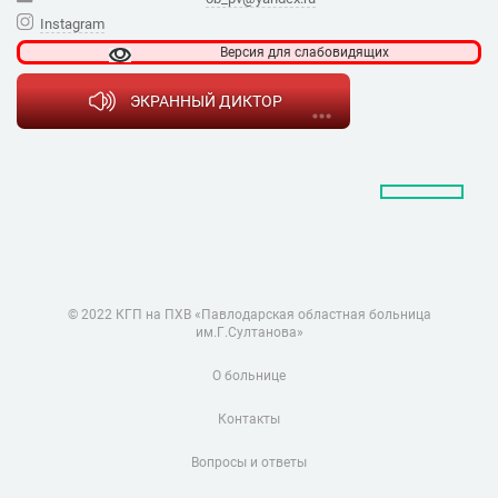
Instagram
Версия для
слабовидящих
ЭКРАННЫЙ ДИКТОР
© 2022 КГП на ПХВ «Павлодарская областная больница
им.Г.Султанова»
О больнице
Контакты
Вопросы и ответы