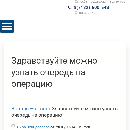
Служба поддержки пациентов
8(7182)-500-543
Стол справок
Здравствуйте можно
узнать очередь на
операцию
Вопрос — ответ
›
Здравствуйте можно узнать
очередь на операцию
Лиза Зульдебаева
от: 2018/09/14 11:17:28