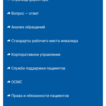
Вопрос — ответ
Анализ обращений
Стандарты рабочего места инвалида
Корпоративное управление
Служба поддержки пациентов
ОСМС
Права и обязанности пациентов