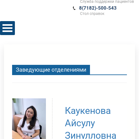
Служба поддержки пациентов
8(7182)-500-543
Стол справок
Заведующие отделениями
Каукенова
Айсулу
Зинулловна