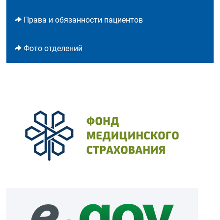
Права и обязанности пациентов
Фото отделений