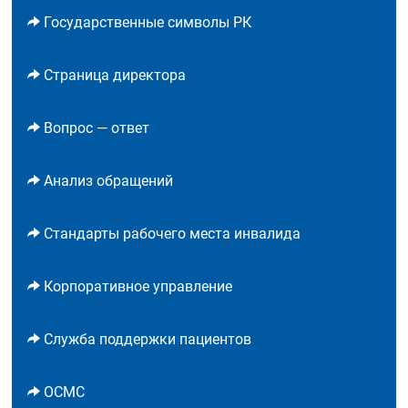
Государственные символы РК
Страница директора
Вопрос — ответ
Анализ обращений
Стандарты рабочего места инвалида
Корпоративное управление
Служба поддержки пациентов
ОСМС