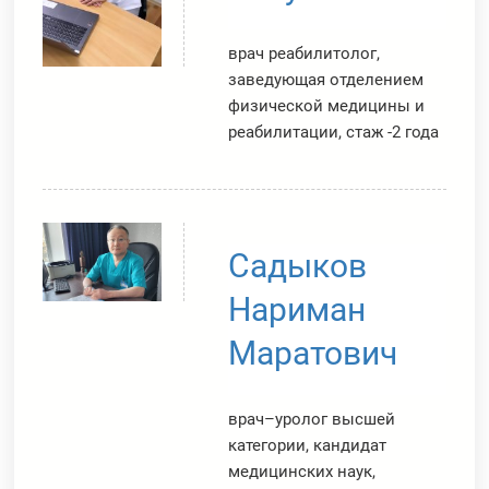
врач реабилитолог,
заведующая отделением
физической медицины и
реабилитации, стаж -2 года
Садыков
Нариман
Маратович
врач–уролог высшей
категории, кандидат
медицинских наук,