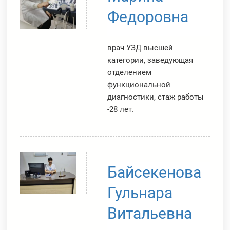
Федоровна
врач УЗД высшей
категории, заведующая
отделением
функциональной
диагностики, стаж работы
-28 лет.
Байсекенова
Гульнара
Витальевна