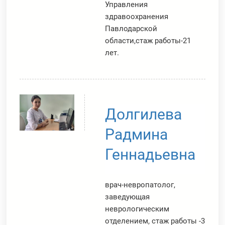
Управления
здравоохранения
Павлодарской
области,стаж работы-21
лет.
Долгилева
Радмина
Геннадьевна
врач-невропатолог,
заведующая
неврологическим
отделением, стаж работы -3