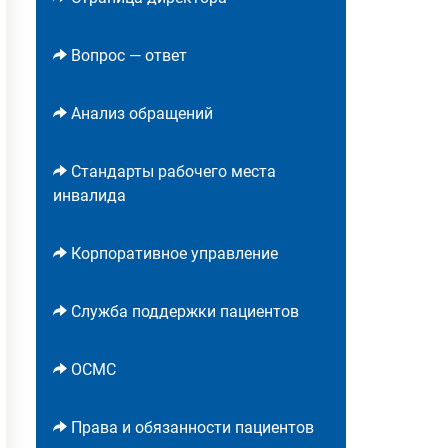
Вопрос — ответ
Анализ обращений
Стандарты рабочего места
инвалида
Корпоративное управление
Служба поддержки пациентов
ОСМС
Права и обязанности пациентов