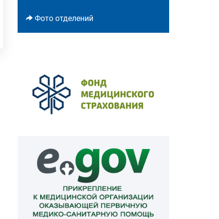
Фото отделений