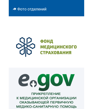
Фото отделений