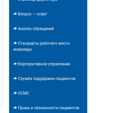
Вопрос — ответ
Анализ обращений
Стандарты рабочего места
инвалида
Корпоративное управление
Служба поддержки пациентов
ОСМС
Права и обязанности пациентов