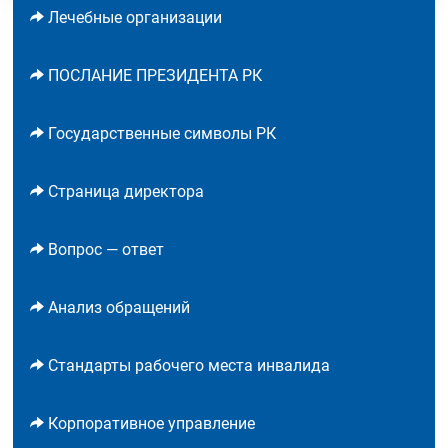
Лечебные организации
ПОСЛАНИЕ ПРЕЗИДЕНТА РК
Государственные символы РК
Страница директора
Вопрос — ответ
Анализ обращений
Стандарты рабочего места инвалида
Корпоративное управление