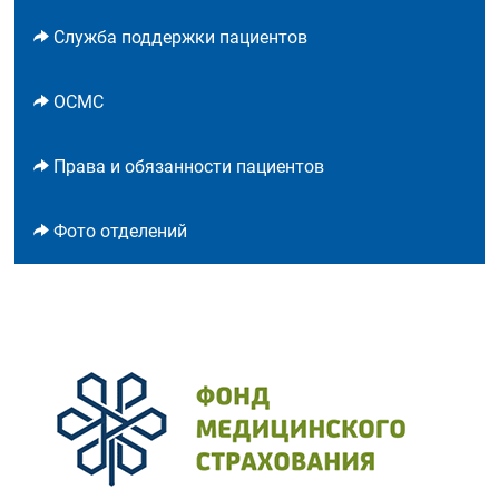
Служба поддержки пациентов
ОСМС
Права и обязанности пациентов
Фото отделений