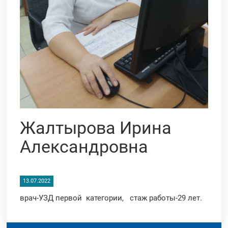
Жалтырова Ирина
Александровна
13.07.2022
врач-УЗД первой категории, стаж работы-29 лет.