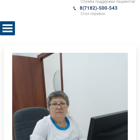
Служба поддержки пациентов
8(7182)-500-543
Стол справок