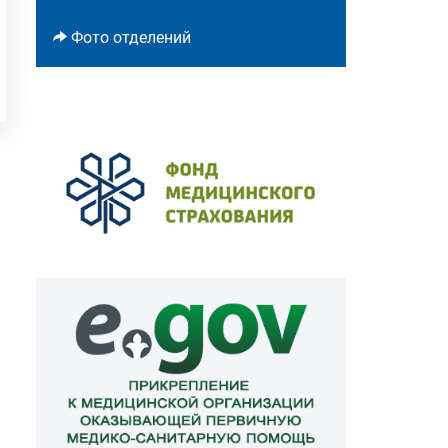
Фото отделений