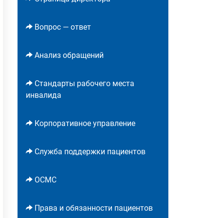
Вопрос — ответ
Анализ обращений
Стандарты рабочего места
инвалида
Корпоративное управление
Служба поддержки пациентов
ОСМС
Права и обязанности пациентов