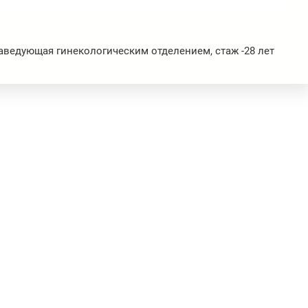
заведующая гинекологическим отделением, стаж -28 лет