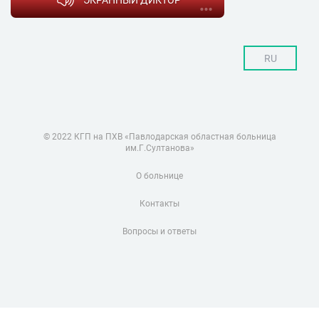
RU
© 2022 КГП на ПХВ «Павлодарская областная больница
им.Г.Султанова»
О больнице
Контакты
Вопросы и ответы