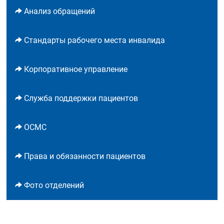
Анализ обращений
Стандарты рабочего места инвалида
Корпоративное управление
Служба поддержки пациентов
ОСМС
Права и обязанности пациентов
Фото отделений