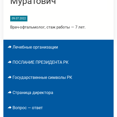
Муратович
09.07.2022
Врач-офтальмолог, стаж работы — 7 лет.
Лечебные организации
ПОСЛАНИЕ ПРЕЗИДЕНТА РК
Государственные символы РК
Страница директора
Вопрос — ответ