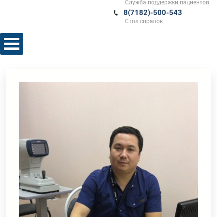
Служба поддержки пациентов
8(7182)-500-543
Стол справок