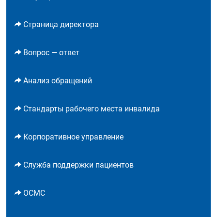
Страница директора
Вопрос — ответ
Анализ обращений
Стандарты рабочего места инвалида
Корпоративное управление
Служба поддержки пациентов
ОСМС