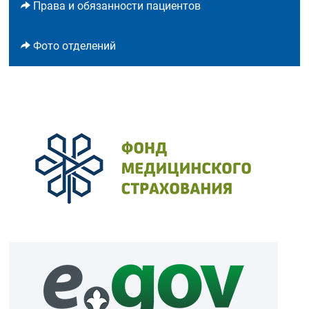
Права и обязанности пациентов
Фото отделений