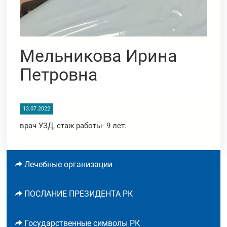
Мельникова Ирина
Петровна
13.07.2022
врач УЗД, стаж работы- 9 лет.
Лечебные организации
ПОСЛАНИЕ ПРЕЗИДЕНТА РК
Государственные символы РК