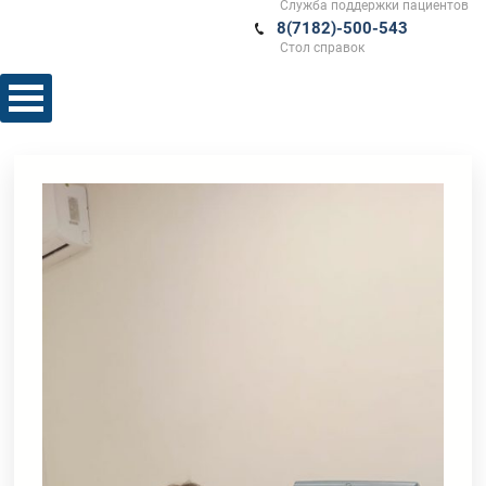
Служба поддержки пациентов
8(7182)-500-543
Стол справок