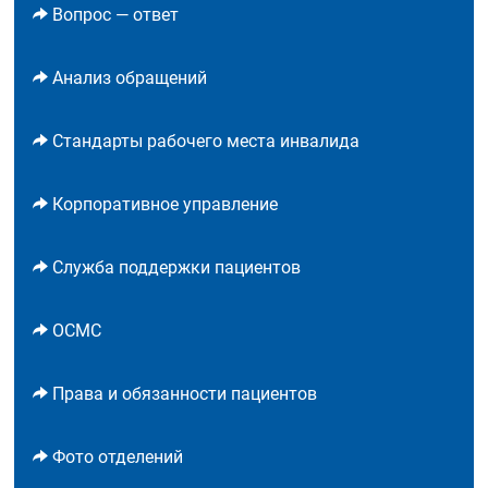
Вопрос — ответ
Анализ обращений
Стандарты рабочего места инвалида
Корпоративное управление
Служба поддержки пациентов
ОСМС
Права и обязанности пациентов
Фото отделений