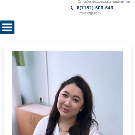
Служба поддержки пациентов
8(7182)-500-543
Стол справок