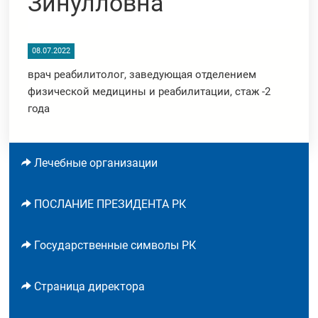
Зинулловна
08.07.2022
врач реабилитолог, заведующая отделением
физической медицины и реабилитации, стаж -2
года
Лечебные организации
ПОСЛАНИЕ ПРЕЗИДЕНТА РК
Государственные символы РК
Страница директора