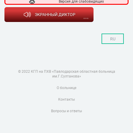
Версия для
слабовидящих
ЭКРАННЫЙ ДИКТОР
RU
© 2022 КГП на ПХВ «Павлодарская областная больница
им.Г.Султанова»
О больнице
Контакты
Вопросы и ответы