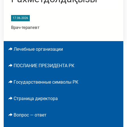
17.06.2026
Врач-терапевт
Лечебные организации
ПОСЛАНИЕ ПРЕЗИДЕНТА РК
Государственные символы РК
Страница директора
Вопрос — ответ