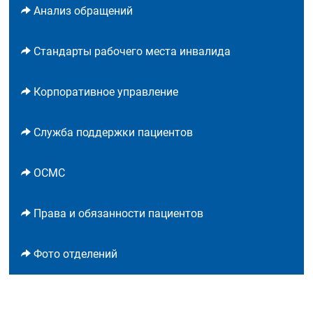
Анализ обращений
Стандарты рабочего места инвалида
Корпоративное управление
Служба поддержки пациентов
ОСМС
Права и обязанности пациентов
Фото отделений