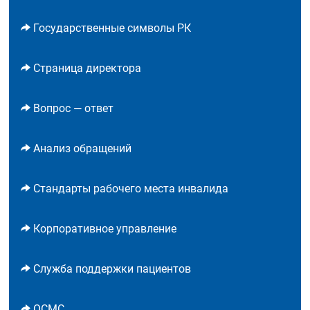
Государственные символы РК
Страница директора
Вопрос — ответ
Анализ обращений
Стандарты рабочего места инвалида
Корпоративное управление
Служба поддержки пациентов
ОСМС