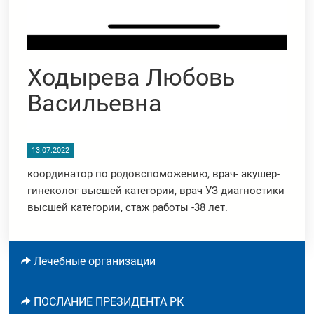
Ходырева Любовь
Васильевна
13.07.2022
координатор по родовспоможению, врач- акушер-
гинеколог высшей категории, врач УЗ диагностики
высшей категории, стаж работы -38 лет.
Лечебные организации
ПОСЛАНИЕ ПРЕЗИДЕНТА РК