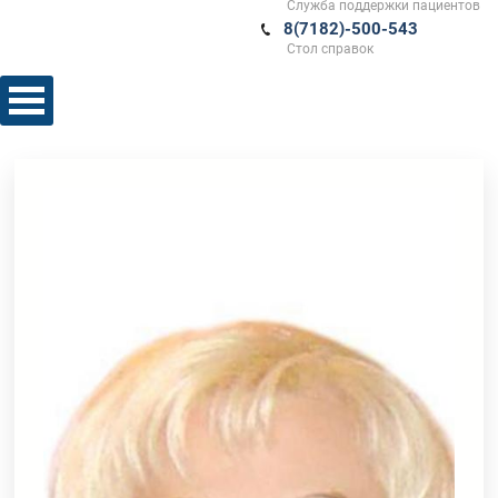
Служба поддержки пациентов
8(7182)-500-543
Стол справок