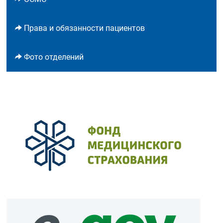
Права и обязанности пациентов
Фото отделений