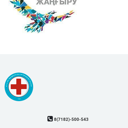
8(7182)-500-543