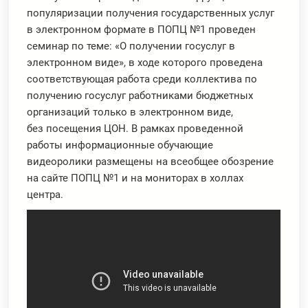
популяризации получения государственных услуг
в электронном формате в ПОПЦ №1 проведен
семинар по теме: «О получении госуслуг в
электронном виде», в ходе которого проведена
соответствующая работа среди коллектива по
получению госуслуг работниками бюджетных
организаций только в электронном виде,
без посещения ЦОН. В рамках проведенной
работы информационные обучающие
видеоролики размещены на всеобщее обозрение
на сайте ПОПЦ №1 и на мониторах в холлах
центра.