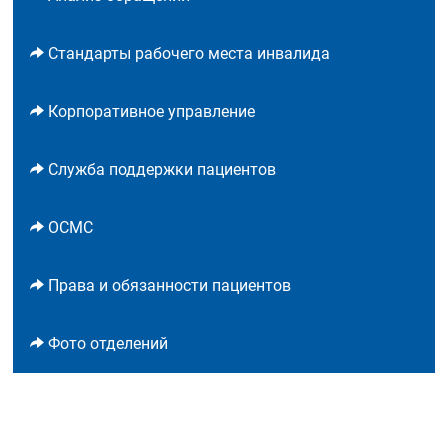
Стандарты рабочего места инвалида
Корпоративное управление
Служба поддержки пациентов
ОСМС
Права и обязанности пациентов
Фото отделений