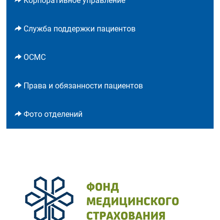
Корпоративное управление
Служба поддержки пациентов
ОСМС
Права и обязанности пациентов
Фото отделений