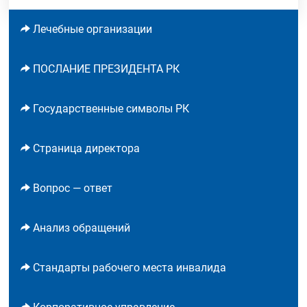
Лечебные организации
ПОСЛАНИЕ ПРЕЗИДЕНТА РК
Государственные символы РК
Страница директора
Вопрос — ответ
Анализ обращений
Стандарты рабочего места инвалида