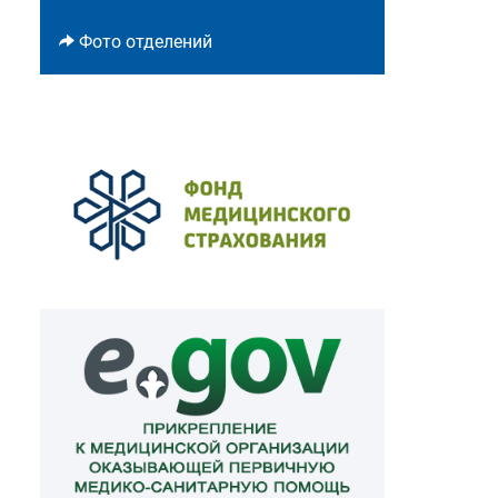
Фото отделений