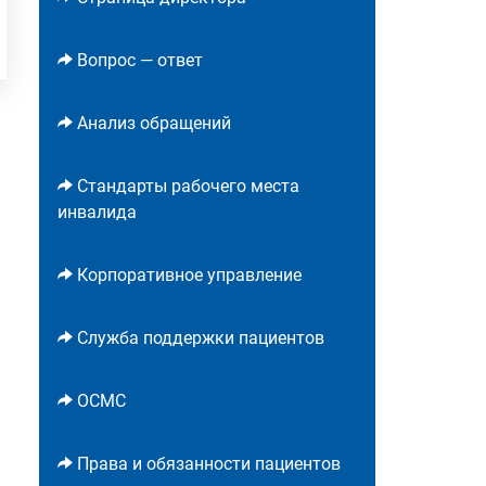
Вопрос — ответ
Анализ обращений
Стандарты рабочего места
инвалида
Корпоративное управление
Служба поддержки пациентов
ОСМС
Права и обязанности пациентов