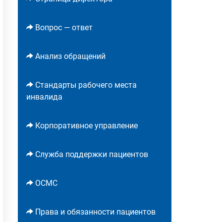
Вопрос — ответ
Анализ обращений
Стандарты рабочего места
инвалида
Корпоративное управление
Служба поддержки пациентов
ОСМС
Права и обязанности пациентов