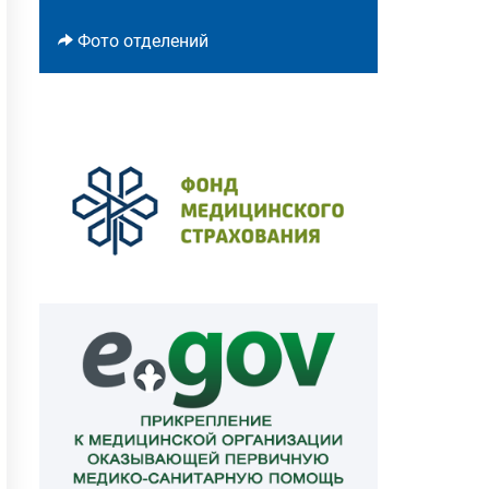
Фото отделений