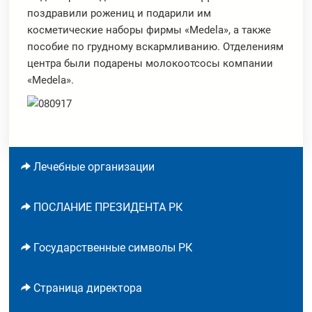
поздравили рожениц и подарили им
косметические наборы фирмы «Medela», а также
пособие по грудному вскармливанию. Отделениям
центра были подарены молокоотсосы компании
«Medela».
Лечебные организации
ПОСЛАНИЕ ПРЕЗИДЕНТА РК
Государственные символы РК
Страница директора