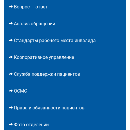
Вопрос — ответ
Анализ обращений
Стандарты рабочего места инвалида
Корпоративное управление
Служба поддержки пациентов
ОСМС
Права и обязанности пациентов
Фото отделений