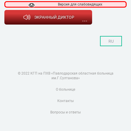
Версия для
слабовидящих
ЭКРАННЫЙ ДИКТОР
RU
© 2022 КГП на ПХВ «Павлодарская областная больница
им.Г.Султанова»
О больнице
Контакты
Вопросы и ответы