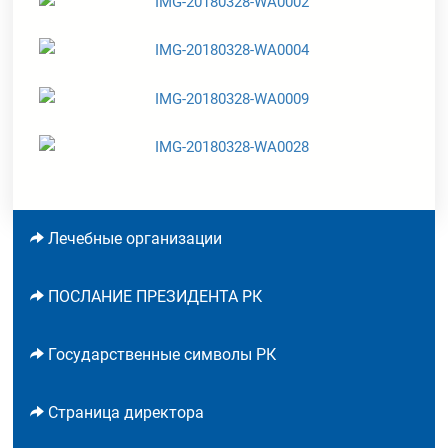
Лечебные организации
ПОСЛАНИЕ ПРЕЗИДЕНТА РК
Государственные символы РК
Страница директора