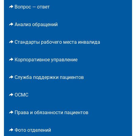
Вопрос — ответ
Анализ обращений
Стандарты рабочего места инвалида
Корпоративное управление
Служба поддержки пациентов
ОСМС
Права и обязанности пациентов
Фото отделений