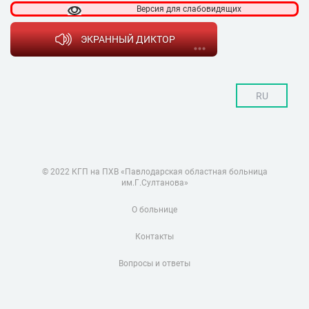
Версия для
слабовидящих
ЭКРАННЫЙ ДИКТОР
RU
© 2022 КГП на ПХВ «Павлодарская областная больница
им.Г.Султанова»
О больнице
Контакты
Вопросы и ответы