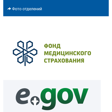
Фото отделений