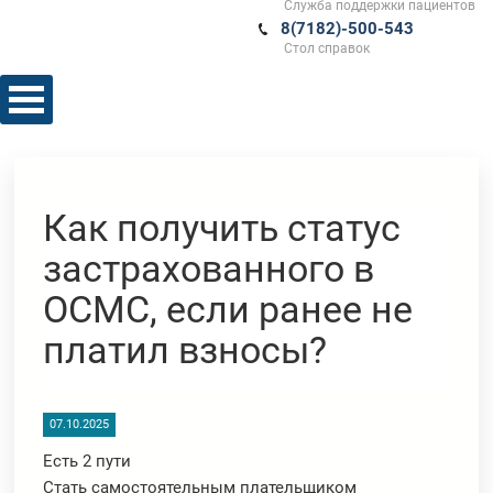
Служба поддержки пациентов
8(7182)-500-543
Стол справок
Как получить статус
застрахованного в
ОСМС, если ранее не
платил взносы?
07.10.2025
Есть 2 пути
Стать самостоятельным плательщиком