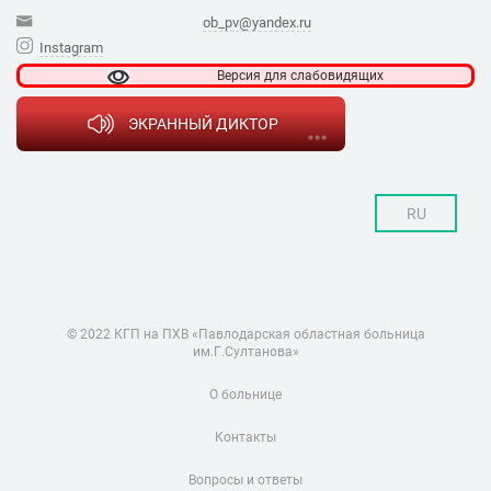
ob_pv@yandex.ru
Instagram
Версия для
слабовидящих
ЭКРАННЫЙ ДИКТОР
RU
© 2022 КГП на ПХВ «Павлодарская областная больница
им.Г.Султанова»
О больнице
Контакты
Вопросы и ответы