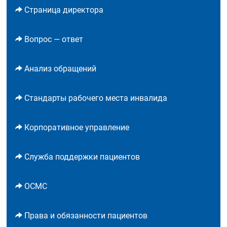
Страница директора
Вопрос — ответ
Анализ обращений
Стандарты рабочего места инвалида
Корпоративное управление
Служба поддержки пациентов
ОСМС
Права и обязанности пациентов