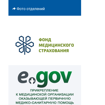
Фото отделений