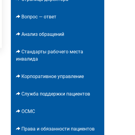
Вопрос — ответ
Анализ обращений
Стандарты рабочего места
инвалида
Корпоративное управление
Служба поддержки пациентов
ОСМС
Права и обязанности пациентов