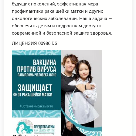
будущих поколений, эффективная мера
профилактики рака шейки матки и других
онкологических заболеваний. Наша задача —
обеспечить детям и подросткам доступ к
современной и безопасной защите здоровья.
ЛИЦЕНЗИЯ 00986 DS