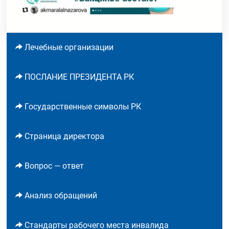
Лечебные организации
ПОСЛАНИЕ ПРЕЗИДЕНТА РК
Государственные символы РК
Страница директора
Вопрос — ответ
Анализ обращений
Стандарты рабочего места инвалида