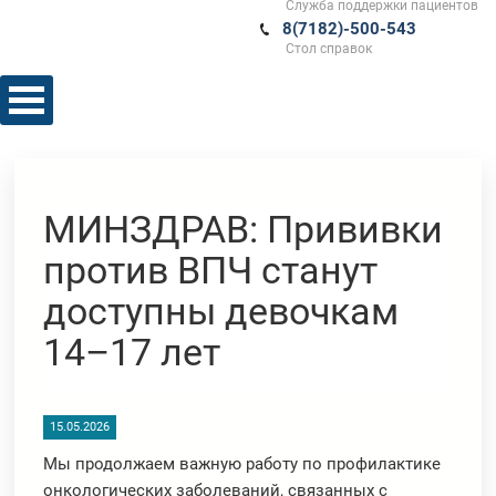
Служба поддержки пациентов
8(7182)-500-543
Стол справок
МИНЗДРАВ: Прививки
против ВПЧ станут
доступны девочкам
14–17 лет
15.05.2026
Мы продолжаем важную работу по профилактике
онкологических заболеваний, связанных с