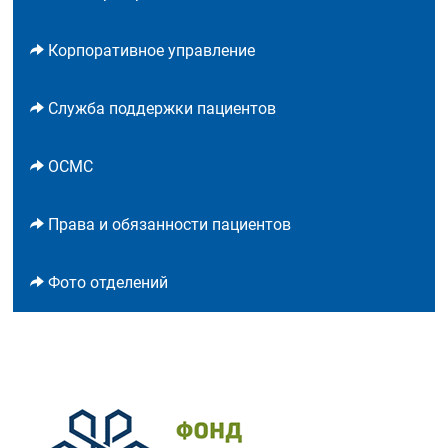
Корпоративное управление
Служба поддержки пациентов
ОСМС
Права и обязанности пациентов
Фото отделений