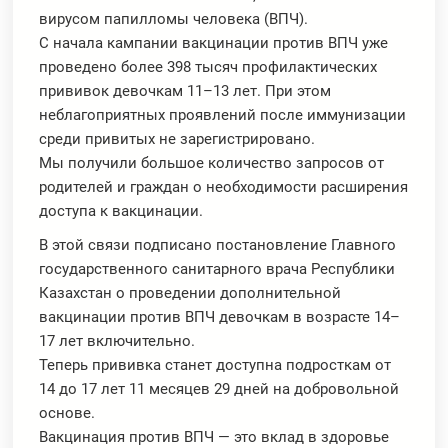
вирусом папилломы человека (ВПЧ).
С начала кампании вакцинации против ВПЧ уже
проведено более 398 тысяч профилактических
прививок девочкам 11–13 лет. При этом
неблагоприятных проявлений после иммунизации
среди привитых не зарегистрировано.
Мы получили большое количество запросов от
родителей и граждан о необходимости расширения
доступа к вакцинации.
В этой связи подписано постановление Главного
государственного санитарного врача Республики
Казахстан о проведении дополнительной
вакцинации против ВПЧ девочкам в возрасте 14–
17 лет включительно.
Теперь прививка станет доступна подросткам от
14 до 17 лет 11 месяцев 29 дней на добровольной
основе.
Вакцинация против ВПЧ — это вклад в здоровье