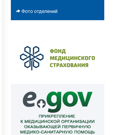
Фото отделений