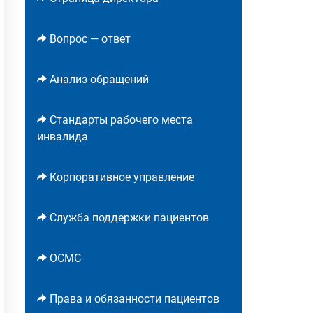
Вопрос — ответ
Анализ обращений
Стандарты рабочего места
инвалида
Корпоративное управление
Служба поддержки пациентов
ОСМС
Права и обязанности пациентов