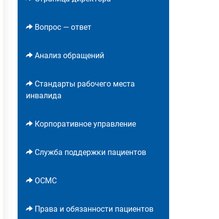
Вопрос — ответ
Анализ обращений
Стандарты рабочего места
инвалида
Корпоративное управление
Служба поддержки пациентов
ОСМС
Права и обязанности пациентов