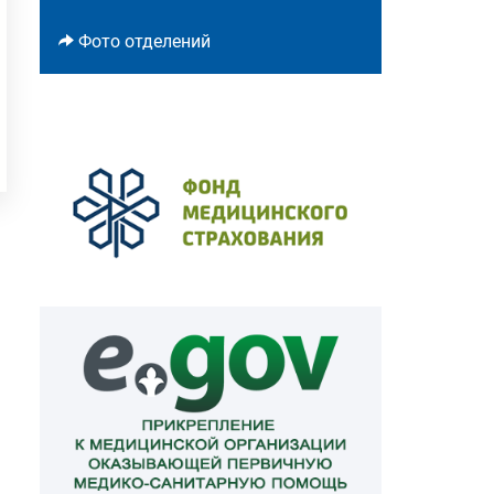
Фото отделений