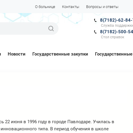
О больнице
Контакты
Вопросы и ответы
8(7182)-62-84
Служба поддержки
8(7182)-500-5
Стол справок
м
Новости
Государственные закупки
Государственные
 22 июня в 1996 году в городе Павлодаре. Училась в
инновационного типа. В период обучения в школе