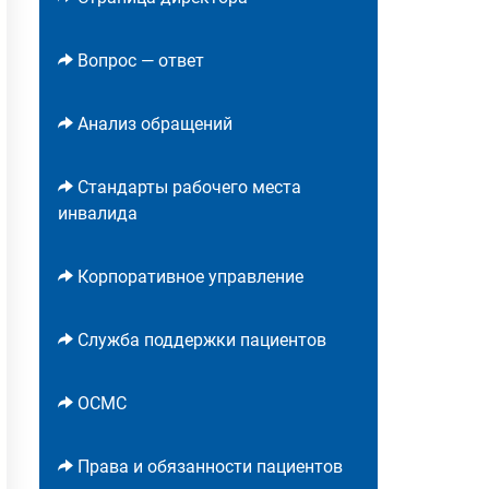
Вопрос — ответ
Анализ обращений
Стандарты рабочего места
инвалида
Корпоративное управление
Служба поддержки пациентов
ОСМС
Права и обязанности пациентов