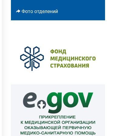
Фото отделений