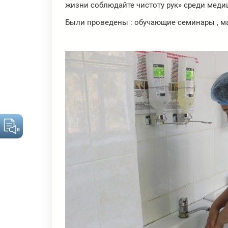
жизни соблюдайте чистоту рук» среди меди
Были проведены : обучающие семинары , м