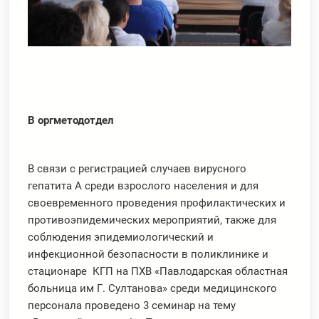
В оргметодотдел
В связи с регистрацией случаев вирусного
гепатита А среди взрослого населения и для
своевременного проведения профилактических и
противоэпидемических мероприятий, также для
соблюдения эпидемиологический и
инфекционной безопасности в поликлинике и
стационаре КГП на ПХВ «Павлодарская областная
больница им Г. Султанова» среди медицинского
персонала проведено 3 семинар на тему