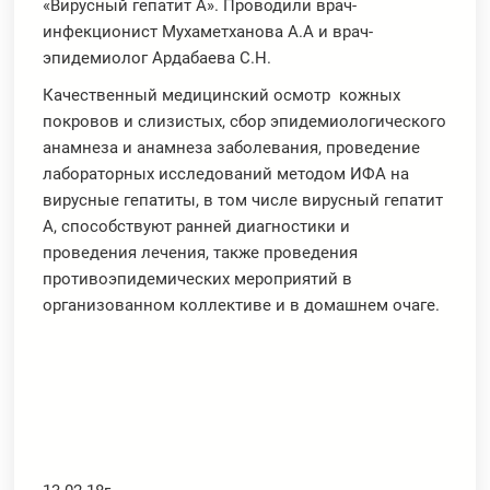
«Вирусный гепатит А». Проводили врач-
инфекционист Мухаметханова А.А и врач-
эпидемиолог Ардабаева С.Н.
Качественный медицинский осмотр кожных
покровов и слизистых, сбор эпидемиологического
анамнеза и анамнеза заболевания, проведение
лабораторных исследований методом ИФА на
вирусные гепатиты, в том числе вирусный гепатит
А, способствуют ранней диагностики и
проведения лечения, также проведения
противоэпидемических мероприятий в
организованном коллективе и в домашнем очаге.