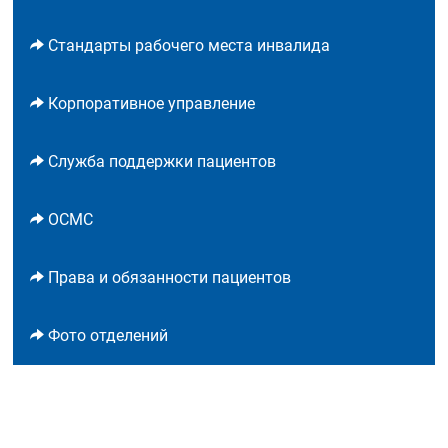
Стандарты рабочего места инвалида
Корпоративное управление
Служба поддержки пациентов
ОСМС
Права и обязанности пациентов
Фото отделений