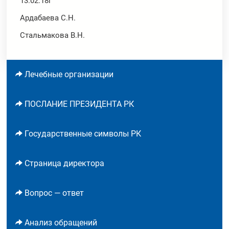
13.02.18г
Ардабаева С.Н.
Стальмакова В.Н.
Лечебные организации
ПОСЛАНИЕ ПРЕЗИДЕНТА РК
Государственные символы РК
Страница директора
Вопрос — ответ
Анализ обращений