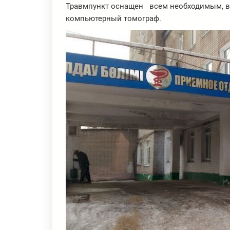
Травмпункт оснащен всем необходимым, в
компьютерный томограф.