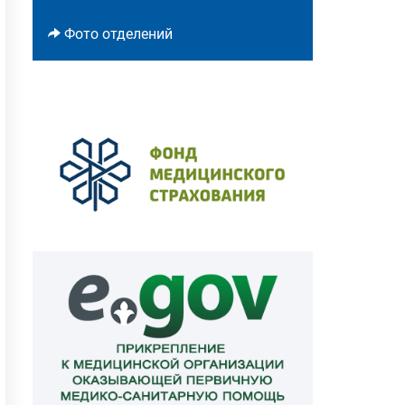
Фото отделений