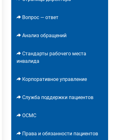
Вопрос — ответ
Анализ обращений
Стандарты рабочего места
инвалида
Корпоративное управление
Служба поддержки пациентов
ОСМС
Права и обязанности пациентов