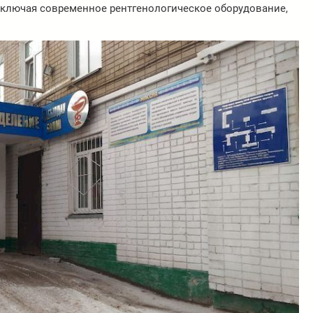
ключая современное рентгенологическое оборудование,