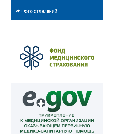
Фото отделений