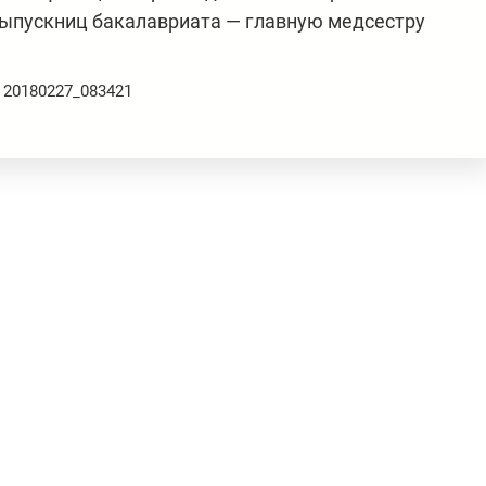
выпускниц бакалавриата — главную медсестру