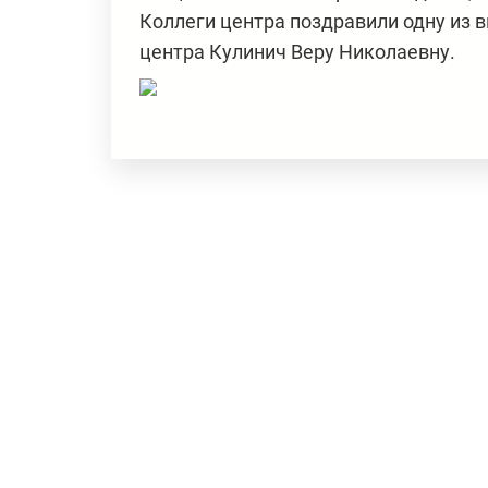
Коллеги центра поздравили одну из 
центра Кулинич Веру Николаевну.