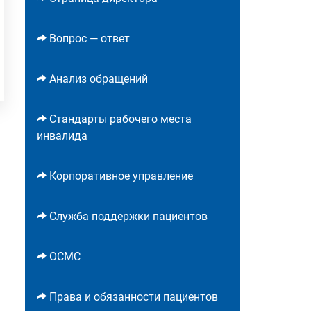
Вопрос — ответ
Анализ обращений
Стандарты рабочего места
инвалида
Корпоративное управление
Служба поддержки пациентов
ОСМС
Права и обязанности пациентов