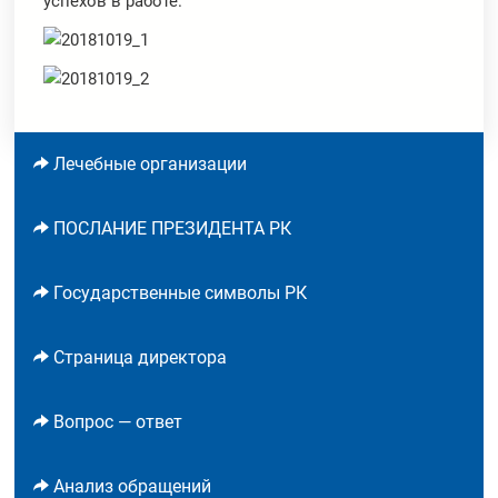
успехов в работе.
Лечебные организации
ПОСЛАНИЕ ПРЕЗИДЕНТА РК
Государственные символы РК
Страница директора
Вопрос — ответ
Анализ обращений