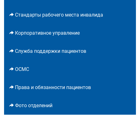
Стандарты рабочего места инвалида
Корпоративное управление
Служба поддержки пациентов
ОСМС
Права и обязанности пациентов
Фото отделений