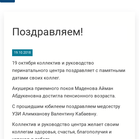
Поздравляем!
19.10.2018
19 октября коллектив и руководство
перинатального центра поздравляет с памятными
датами своих коллег.
Акушерка приемного покоя Маденова Айман
Абдукеновна достигла пенсионного возраста.
С прошедшим юбилеем поздравляем медсестру
УЗИ Алимханову Валентину Кабаевну.
Коллектив и руководство центра желает своим
коллегам здоровья, счастья, благополучия и