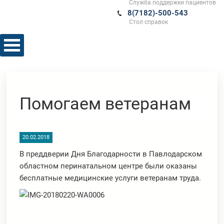
Служба поддержки пациентов
8(7182)-500-543
Стол справок
Помогаем ветеранам
20.02.2018
В преддверии Дня Благодарности в Павлодарском
областном перинатальном центре были оказаны
бесплатные медицинские услуги ветеранам труда.