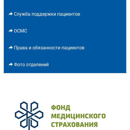
Служба поддержки пациентов
ОСМС
Права и обязанности пациентов
Фото отделений