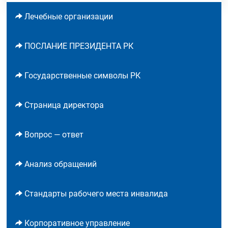
Лечебные организации
ПОСЛАНИЕ ПРЕЗИДЕНТА РК
Государственные символы РК
Страница директора
Вопрос — ответ
Анализ обращений
Стандарты рабочего места инвалида
Корпоративное управление