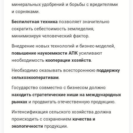
минеральных удобрений и борьбы с вредителями
и сорняками.
Беспилотная техника
позволяет значительно
сократить себестоимость земледелия,
минимизируя человеческий фактор.
Внедрение новых технологий и бизнес-моделей,
повышение наукоемкости АПК
усиливают
необходимость
кооперации хозяйств
.
Необходимо оказывать всестороннюю
поддержку
сельхозкооперативам
.
Государство совместно с бизнесом должно
находить стратегические ниши на международных
рынках
и продвигать отечественную продукцию.
Интенсификация сельского хозяйства должна
происходить с сохранением
качества и
экологичности
продукции.