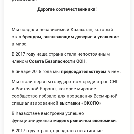
Дорогие соотечественники!
Мы создали независимый Казахстан, который
стал
брендом, вызывающим доверие и уважение
в мире.
В 2017 году наша страна стала непостоянным
членом
Совета Безопасности ООН
.
В январе 2018 года мы
председательствуем
в нем.
Мы стали первым государством среди стран СНГ
и Восточной Европы, которое мировое
сообщество избрало для проведения Всемирной
специализированной
выставки «ЭКСПО»
.
В Казахстане выстроена успешно
функционирующая
модель рыночной экономики
.
В 2017 году страна, преодолев негативные