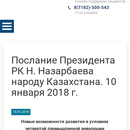
Служба поддержки пациентов
8(7182)-500-543
Стол справок
Послание Президента
РК Н. Назарбаева
народу Казахстана. 10
января 2018 г.
10.01.2018
Новые возможности развития в условиях
четвертой промышленной революции