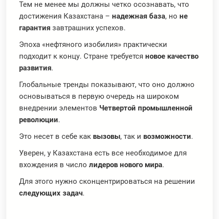
Тем не менее мы должны четко осознавать, что
достижения Казахстана –
надежная база
, но
не
гарантия
завтрашних успехов.
Эпоха «нефтяного изобилия» практически
подходит к концу. Стране требуется
новое качество
развития
.
Глобальные тренды показывают, что оно должно
основываться в первую очередь на широком
внедрении элементов
Четвертой промышленной
революции
.
Это несет в себе как
вызовы
, так и
возможности
.
Уверен, у Казахстана есть все необходимое для
вхождения в число
лидеров нового мира
.
Для этого нужно сконцентрироваться на решении
следующих задач
.