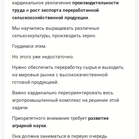
кардинальное увеличение
производительности
труда
и
рост экспорта переработанной
сельскохозяйственной продукции
.
Мы научились выращивать различные
сельхозкультуры, производить зерно.
Гордимся этим.
Но этого уже недостаточно.
Нужно обеспечить переработку сырья и выходить
на мировые рынки с высококачественной
готовой продукцией.
Важно кардинально переориентировать весь
агропромышленный комплекс на решение этой
задачи.
Приоритетного внимания требует
развитие
аграрной науки
.
Она должна заниматься в первую очередь