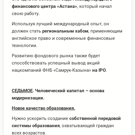
финансового центра «Астана»
, который начал
свою работу.
Используя лучший международный опыт, он
должен стать
региональным хабом
, применяющим
английское право и современные финансовые
технологии.
Развитию фондового рынка также будет
способствовать успешный вывод акций
нацкомпаний ФНБ «Самрук-Казына»
на IPO
.
СЕДЬМОЕ
. Человеческий капитал – основа
модернизации.
Новое качество образования.
Нужно ускорить создание
собственной передовой
системы образования
, охватывающей граждан
всех возрастов.