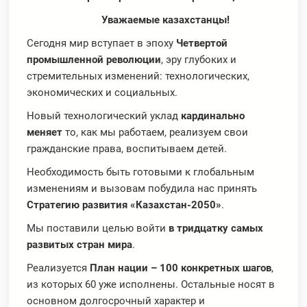
Уважаемые казахстанцы!
Сегодня мир вступает в эпоху
Четвертой
промышленной революции
, эру глубоких и
стремительных изменений: технологических,
экономических и социальных.
Новый технологический уклад
кардинально
меняет
то, как мы работаем, реализуем свои
гражданские права, воспитываем детей.
Необходимость быть готовыми к глобальным
изменениям и вызовам побудила нас принять
Стратегию развития «Казахстан-2050»
.
Мы поставили целью войти
в тридцатку самых
развитых стран мира
.
Реализуется
План нации – 100 конкретных шагов
,
из которых 60 уже исполнены. Остальные носят в
основном долгосрочный характер и