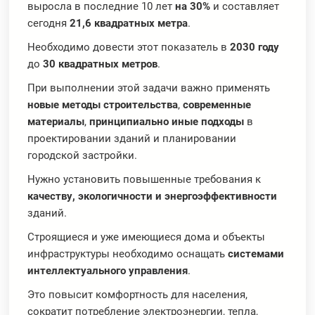
выросла в последние 10 лет
на 30%
и составляет
сегодня
21,6 квадратных метра
.
Необходимо довести этот показатель в
2030 году
до
30 квадратных метров
.
При выполнении этой задачи важно применять
новые методы строительства
,
современные
материалы
,
принципиально иные подходы
в
проектировании зданий и планировании
городской застройки.
Нужно установить повышенные требования к
качеству,
экологичности и энергоэффективности
зданий.
Строящиеся и уже имеющиеся дома и объекты
инфраструктуры необходимо оснащать
системами
интеллектуального управления
.
Это повысит комфортность для населения,
сократит потребление электроэнергии, тепла,