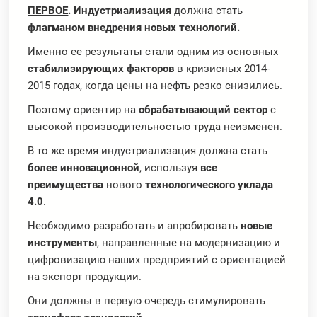
ПЕРВОЕ
. Индустриализация
должна стать
флагманом внедрения новых технологий.
Именно ее результаты стали одним из основных
стабилизирующих факторов
в кризисных 2014-
2015 годах, когда цены на нефть резко снизились.
Поэтому ориентир на
обрабатывающий сектор
с
высокой производительностью труда неизменен.
В то же время индустриализация должна стать
более инновационной
, используя
все
преимущества
нового
технологического уклада
4.0
.
Необходимо разработать и апробировать
новые
инструменты
, направленные на модернизацию и
цифровизацию наших предприятий с ориентацией
на экспорт продукции.
Они должны в первую очередь стимулировать