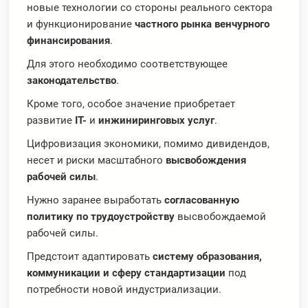
новые технологии со стороны реального сектора
и функционирование
частного рынка венчурного
финансирования
.
Для этого необходимо соответствующее
законодательство
.
Кроме того, особое значение приобретает
развитие
IT-
и
инжиниринговых услуг
.
Цифровизация экономики, помимо дивидендов,
несет и риски масштабного
высвобождения
рабочей силы
.
Нужно заранее выработать
согласованную
политику по трудоустройству
высвобождаемой
рабочей силы.
Предстоит адаптировать
систему образования,
коммуникации и сферу стандартизации
под
потребности новой индустриализации.