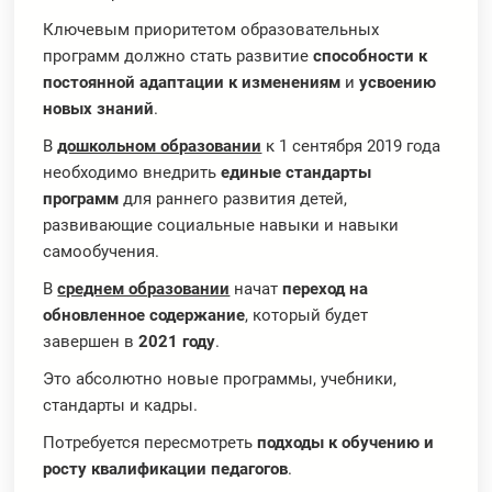
Ключевым приоритетом образовательных
программ должно стать развитие
способности к
постоянной адаптации к изменениям
и
усвоению
новых знаний
.
В
дошкольном образовании
к 1 сентября 2019 года
необходимо внедрить
единые стандарты
программ
для раннего развития детей,
развивающие социальные навыки и навыки
самообучения.
В
среднем образовании
начат
переход на
обновленное содержание
, который будет
завершен в
2021 году
.
Это абсолютно новые программы, учебники,
стандарты и кадры.
Потребуется пересмотреть
подходы к обучению и
росту квалификации педагогов
.