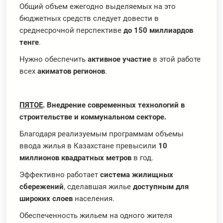
Общий объем ежегодно выделяемых на это
бюджетных средств следует довести в
среднесрочной перспективе
до 150 миллиардов
тенге
.
Нужно обеспечить
активное участие
в этой работе
всех
акиматов регионов
.
ПЯТОЕ
. Внедрение современных технологий в
строительстве и коммунальном секторе.
Благодаря реализуемым программам объемы
ввода жилья в Казахстане превысили
10
миллионов квадратных метров
в год.
Эффективно работает
система жилищных
сбережений
, сделавшая жилье
доступным для
широких слоев
населения.
Обеспеченность жильем на одного жителя