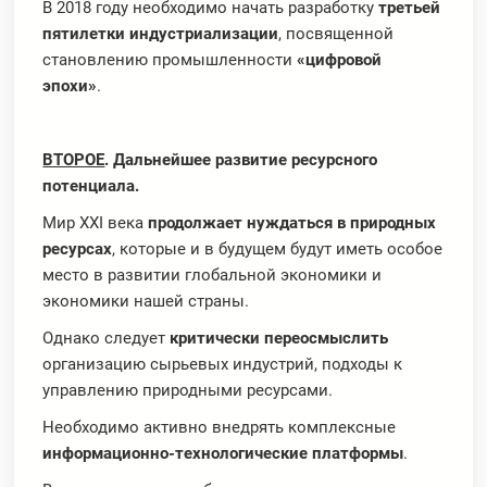
В 2018 году необходимо начать разработку
третьей
пятилетки индустриализации
, посвященной
становлению промышленности
«цифровой
эпохи»
.
ВТОРОЕ
. Дальнейшее развитие ресурсного
потенциала.
Мир XXI века
продолжает нуждаться в природных
ресурсах
, которые и в будущем будут иметь особое
место в развитии глобальной экономики и
экономики нашей страны.
Однако следует
критически переосмыслить
организацию сырьевых индустрий, подходы к
управлению природными ресурсами.
Необходимо активно внедрять комплексные
информационно-технологические платформы
.