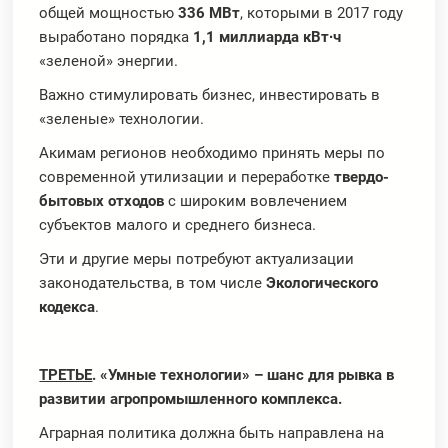
общей мощностью
336 МВт
, которыми в 2017 году
выработано порядка
1,1 миллиарда кВт∙ч
«зеленой» энергии.
Важно стимулировать бизнес, инвестировать в
«зеленые» технологии.
Акимам регионов необходимо принять меры по
современной утилизации и переработке
твердо-
бытовых отходов
с широким вовлечением
субъектов малого и среднего бизнеса.
Эти и другие меры потребуют актуализации
законодательства, в том числе
Экологического
кодекса
.
ТРЕТЬЕ
. «Умные технологии» – шанс для рывка в
развитии агропромышленного комплекса.
Аграрная политика должна быть направлена на