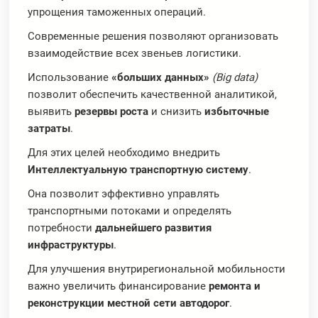
упрощения таможенных операций.
Современные решения позволяют организовать
взаимодействие всех звеньев логистики.
Использование
«больших данных»
(Big
data)
позволит обеспечить качественной аналитикой,
выявить
резервы роста
и снизить
избыточные
затраты
.
Для этих целей необходимо внедрить
Интеллектуальную транспортную систему
.
Она позволит эффективно управлять
транспортными потоками и определять
потребности
дальнейшего развития
инфраструктуры
.
Для улучшения внутрирегиональной мобильности
важно увеличить финансирование
ремонта и
реконструкции местной сети автодорог
.