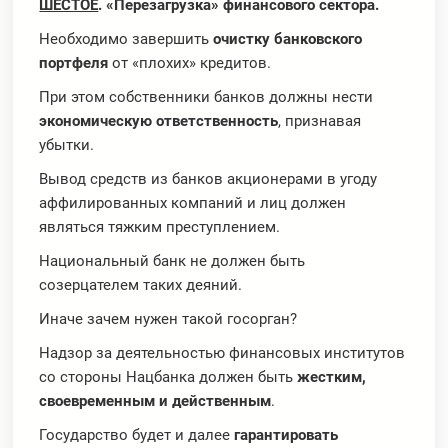
ШЕСТОЕ
. «Перезагрузка» финансового сектора.
Необходимо завершить
очистку банковского
портфеля
от «плохих» кредитов.
При этом собственники банков должны нести
экономическую ответственность
, признавая
убытки.
Вывод средств из банков акционерами в угоду
аффилированных компаний и лиц должен
являться тяжким преступлением.
Национальный банк не должен быть
созерцателем таких деяний.
Иначе зачем нужен такой госорган?
Надзор за деятельностью финансовых институтов
со стороны Нацбанка должен быть
жестким,
своевременным и действенным
.
Государство будет и далее
гарантировать