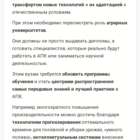
трансфертом новых технологий
и
их адаптацией
к
отечественным условиям.
При этом необходимо пересмотреть роль
аграрных
университетов
.
Они должны не просто выдавать дипломы, а
готовить специалистов, которые реально будут
работать в АПК или заниматься научной
деятельностью.
Этим вузам требуется
обновить программы
обучения
и стать
центрами распространения
самых передовых знаний и лучшей практики
в
АПК.
Например, многократного повышения
производительности можно достичь благодаря
технологиям прогнозирования
оптимального
времени для посевной и уборки урожая, «умного
полива»,
интеллектуальным системам
внесения