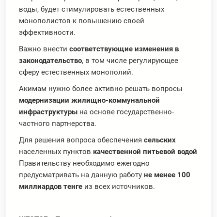
воды, будет стимулировать естественных
монополистов к повышению своей
эффективности.
Важно внести
соответствующие изменения в
законодательство
, в том числе регулирующее
сферу естественных монополий.
Акимам нужно более активно решать вопросы
модернизации жилищно-коммунальной
инфраструктуры
на основе государственно-
частного партнерства.
Для решения вопроса обеспечения
сельских
населенных пунктов
качественной питьевой водой
Правительству необходимо ежегодно
предусматривать на данную работу
не менее 100
миллиардов тенге
из всех источников.