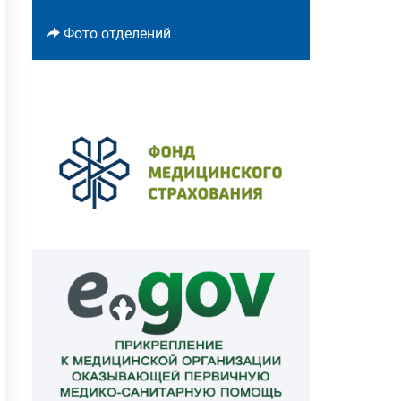
Фото отделений