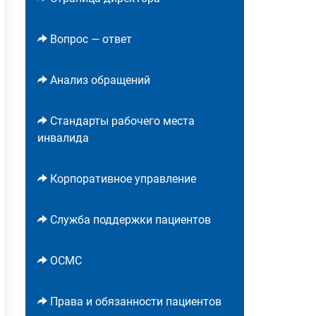
Вопрос — ответ
Анализ обращений
Стандарты рабочего места
инвалида
Корпоративное управление
Служба поддержки пациентов
ОСМС
Права и обязанности пациентов