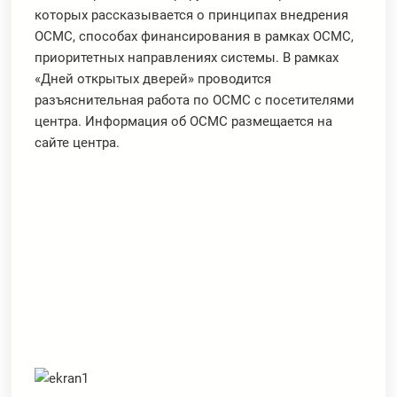
которых рассказывается о принципах внедрения
ОСМС, способах финансирования в рамках ОСМС,
приоритетных направлениях системы. В рамках
«Дней открытых дверей» проводится
разъяснительная работа по ОСМС с посетителями
центра. Информация об ОСМС размещается на
сайте центра.