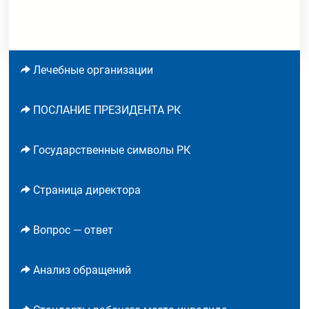
Лечебные организации
ПОСЛАНИЕ ПРЕЗИДЕНТА РК
Государственные символы РК
Страница директора
Вопрос — ответ
Анализ обращений