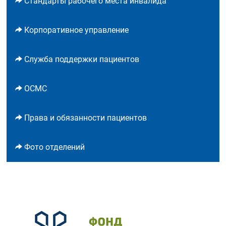
Стандарты рабочего места инвалида
Корпоративное управление
Служба поддержки пациентов
ОСМС
Права и обязанности пациентов
Фото отделений