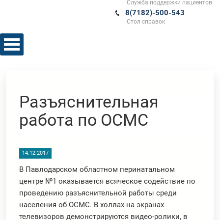
Служба поддержки пациентов
8(7182)-500-543
Стол справок
Разъяснительная
работа по ОСМС
14.12.2017
В Павлодарском областном перинатальном
центре №1 оказывается всяческое содействие по
проведению разъяснительной работы среди
населения об ОСМС. В холлах на экранах
телевизоров демонстрируются видео-ролики, в