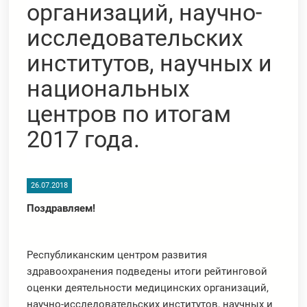
организаций, научно-
исследовательских
институтов, научных и
национальных
центров по итогам
2017 года.
26.07.2018
Поздравляем!
Республиканским центром развития
здравоохранения подведены итоги рейтинговой
оценки деятельности медицинских организаций,
научно-исследовательских институтов, научных и