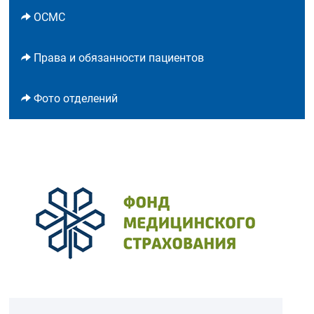
ОСМС
Права и обязанности пациентов
Фото отделений