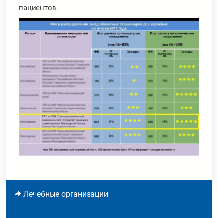
пациентов.
Лечебные организации