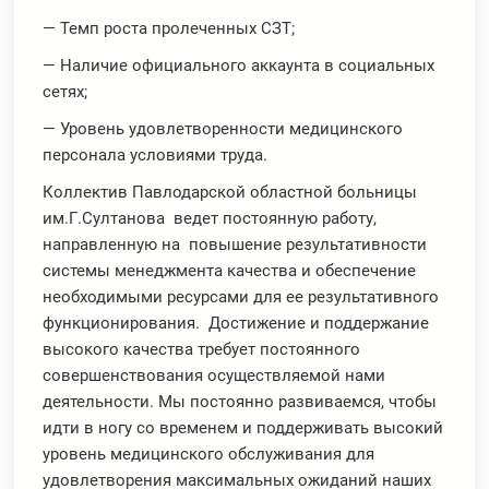
— Темп роста пролеченных СЗТ;
— Наличие официального аккаунта в социальных
сетях;
— Уровень удовлетворенности медицинского
персонала условиями труда.
Коллектив Павлодарской областной больницы
им.Г.Султанова ведет постоянную работу,
направленную на повышение результативности
системы менеджмента качества и обеспечение
необходимыми ресурсами для ее результативного
функционирования. Достижение и поддержание
высокого качества требует постоянного
совершенствования осуществляемой нами
деятельности. Мы постоянно развиваемся, чтобы
идти в ногу со временем и поддерживать высокий
уровень медицинского обслуживания для
удовлетворения максимальных ожиданий наших