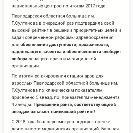
национальных центров по итогам 2017 года.
Павлодарская областная больница им.
Г.Султанова в очередной раз подтвердила свой
высокий рейтинг в решении приоритетных целей и
задач современной реформы здравоохранения
для
обеспечения доступности, прозрачности,
надлежащего качества и обеспеченности свободы
выбора
лечащего врача и медицинской
организации.
По итогам ранжирования стационаров для
взрослых Павлодарской областной больнице им.
Г.Султанова по клиническим показателям
присвоено 5 звезд, по показателям менеджмента
4 звезды.
Присвоение ранга, соответствующее 5
звездам означает наивысший рейтинг!
С 2018 года был пересмотрен подход к оценке
деятельности медицинских организаций. Бальная