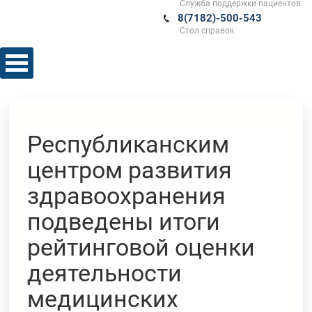
Служба поддержки пациентов
8(7182)-500-543
Стол справок
Республиканским
центром развития
здравоохранения
подведены итоги
рейтинговой оценки
деятельности
медицинских