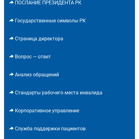
ПОСЛАНИЕ ПРЕЗИДЕНТА РК
Государственные символы РК
Страница директора
Вопрос — ответ
Анализ обращений
Стандарты рабочего места инвалида
Корпоративное управление
Служба поддержки пациентов