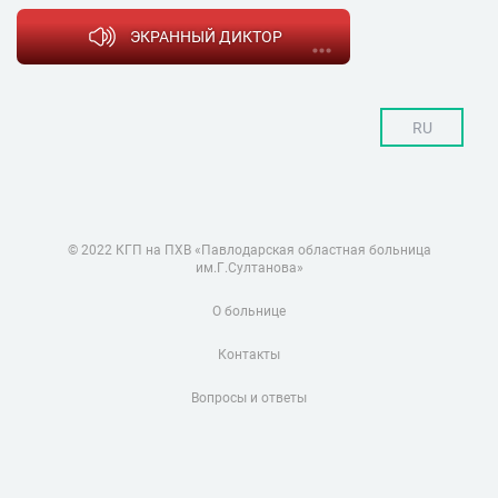
ЭКРАННЫЙ ДИКТОР
RU
© 2022 КГП на ПХВ «Павлодарская областная больница
им.Г.Султанова»
О больнице
Контакты
Вопросы и ответы