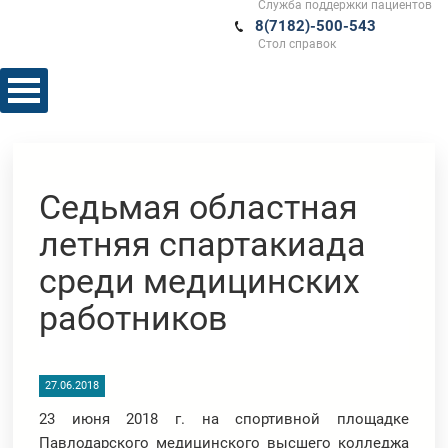
Служба поддержки пациентов
8(7182)-500-543
Стол справок
Седьмая областная
летняя спартакиада
среди медицинских
работников
27.06.2018
23 июня 2018 г. на спортивной площадке
Павлодарского медицинского высшего колледжа