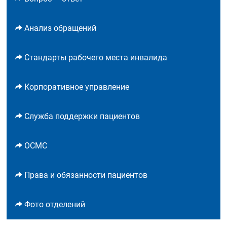
Анализ обращений
Стандарты рабочего места инвалида
Корпоративное управление
Служба поддержки пациентов
ОСМС
Права и обязанности пациентов
Фото отделений