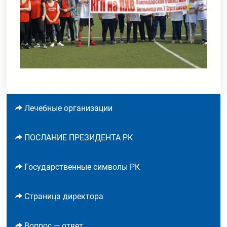
Лечебные организации
ПОСЛАНИЕ ПРЕЗИДЕНТА РК
Государственные символы РК
Страница директора
Вопрос — ответ