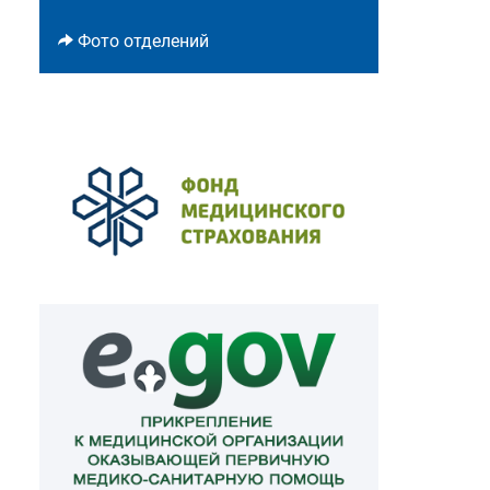
Фото отделений