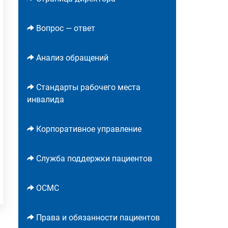
Вопрос — ответ
Анализ обращений
Стандарты рабочего места
инвалида
Корпоративное управление
Служба поддержки пациентов
ОСМС
Права и обязанности пациентов