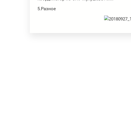
5.Разное