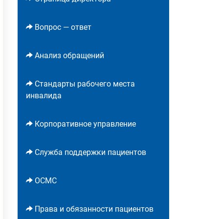
Вопрос — ответ
Анализ обращений
Стандарты рабочего места
инвалида
Корпоративное управление
Служба поддержки пациентов
ОСМС
Права и обязанности пациентов