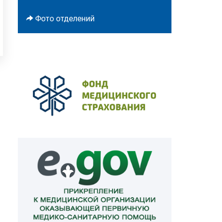
Фото отделений