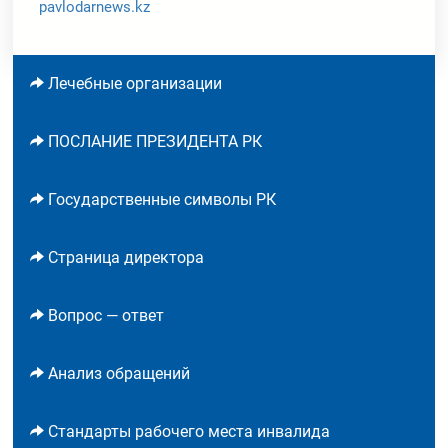
pavlodarnews.kz
Лечебные организации
ПОСЛАНИЕ ПРЕЗИДЕНТА РК
Государственные символы РК
Страница директора
Вопрос — ответ
Анализ обращений
Стандарты рабочего места инвалида