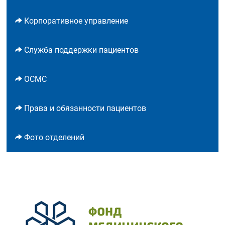
Корпоративное управление
Служба поддержки пациентов
ОСМС
Права и обязанности пациентов
Фото отделений