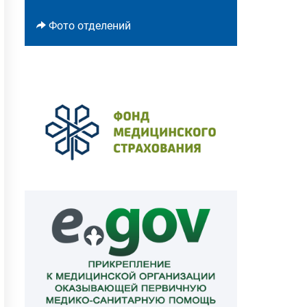
Фото отделений