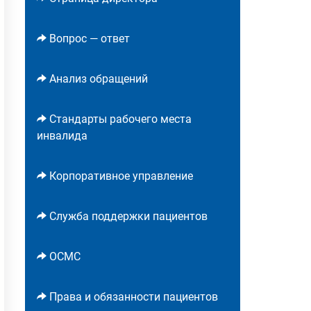
Вопрос — ответ
Анализ обращений
Стандарты рабочего места
инвалида
Корпоративное управление
Служба поддержки пациентов
ОСМС
Права и обязанности пациентов