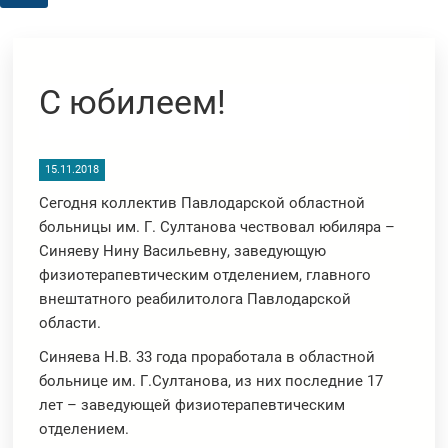
С юбилеем!
15.11.2018
Сегодня коллектив Павлодарской областной
больницы им. Г. Султанова чествовал юбиляра –
Синяеву Нину Васильевну, заведующую
физиотерапевтическим отделением, главного
внештатного реабилитолога Павлодарской
области.
Синяева Н.В. 33 года проработала в областной
больнице им. Г.Султанова, из них последние 17
лет – заведующей физиотерапевтическим
отделением.