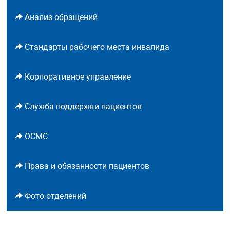
Анализ обращений
Стандарты рабочего места инвалида
Корпоративное управление
Служба поддержки пациентов
ОСМС
Права и обязанности пациентов
Фото отделений