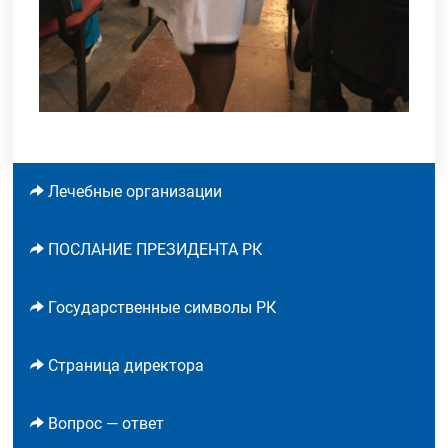
Лечебные организации
ПОСЛАНИЕ ПРЕЗИДЕНТА РК
Государственные символы РК
Страница директора
Вопрос — ответ