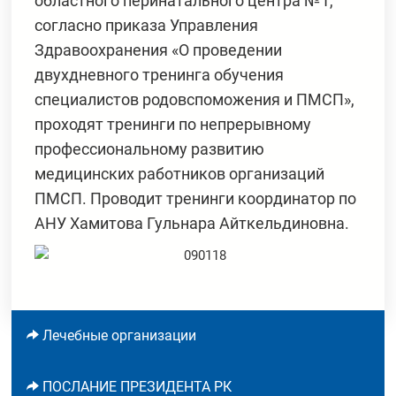
областного перинатального центра №1,
согласно приказа Управления
Здравоохранения «О проведении
двухдневного тренинга обучения
специалистов родовспоможения и ПМСП»,
проходят тренинги по непрерывному
профессиональному развитию
медицинских работников организаций
ПМСП. Проводит тренинги координатор по
АНУ Хамитова Гульнара Айткельдиновна.
Лечебные организации
ПОСЛАНИЕ ПРЕЗИДЕНТА РК