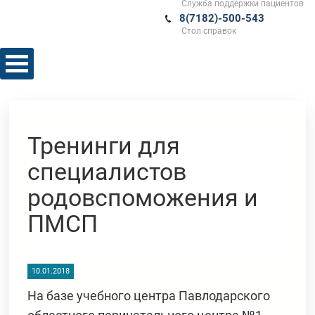
Служба поддержки пациентов
8(7182)-500-543
Стол справок
Тренинги для
специалистов
родовспоможения и
ПМСП
10.01.2018
На базе учебного центра Павлодарского