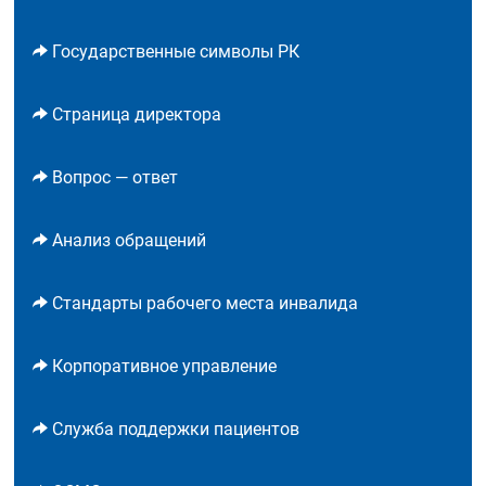
Государственные символы РК
Страница директора
Вопрос — ответ
Анализ обращений
Стандарты рабочего места инвалида
Корпоративное управление
Служба поддержки пациентов