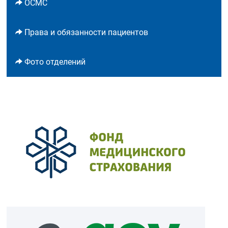
ОСМС
Права и обязанности пациентов
Фото отделений