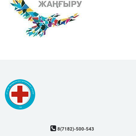
8(7182)-500-543