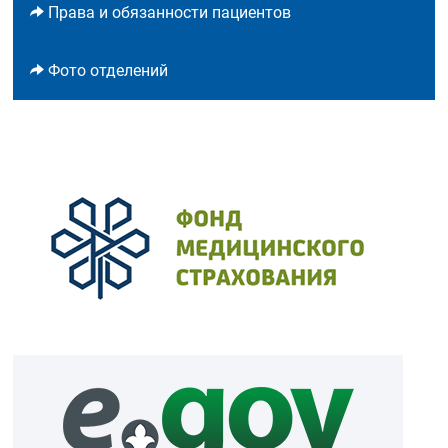
Права и обязанности пациентов
Фото отделений