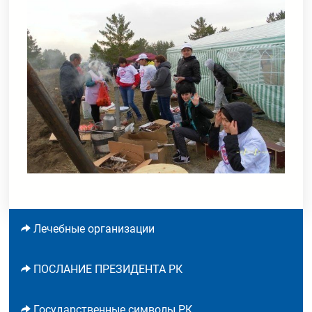
Лечебные организации
ПОСЛАНИЕ ПРЕЗИДЕНТА РК
Государственные символы РК