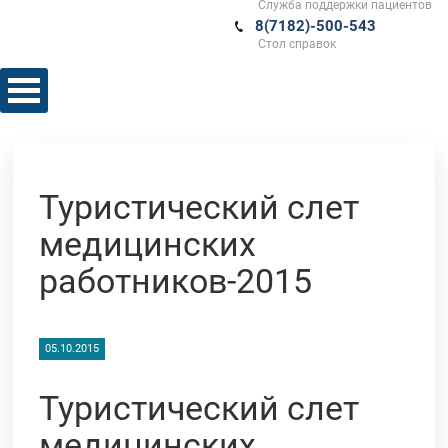
Служба поддержки пациентов
8(7182)-500-543
Стол справок
Туристический слет
медицинских
работников-2015
05.10.2015
Туристический слет
медицинских