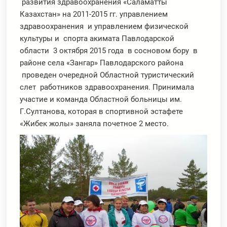
развития здравоохранения «Саламатты
Казахстан» на 2011-2015 гг. управлением
здравоохранения и управлением физической
культуры и спорта акимата Павлодарской
области 3 октября 2015 года в сосновом бору в
районе села «Зангар» Павлодарского района
проведен очередной Областной туристический
слет работников здравоохранения. Принимала
участие и команда Областной больницы им.
Г.Султанова, которая в спортивной эстафете
«Жибек жолы» заняла почетное 2 место.