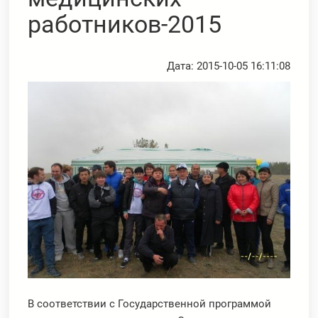
работников-2015
Дата: 2015-10-05 16:11:08
В соответствии с Государственной программой