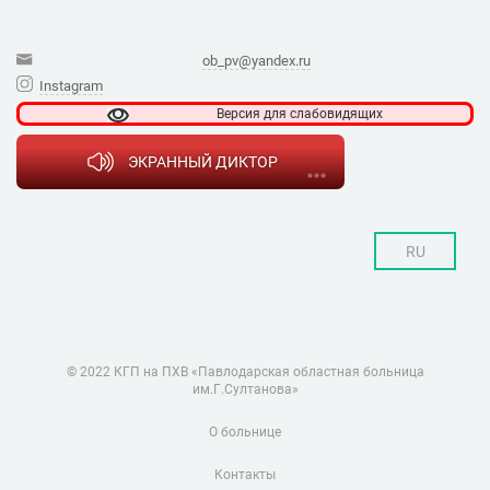
ob_pv@yandex.ru
Instagram
Версия для
слабовидящих
ЭКРАННЫЙ ДИКТОР
RU
© 2022 КГП на ПХВ «Павлодарская областная больница
им.Г.Султанова»
О больнице
Контакты