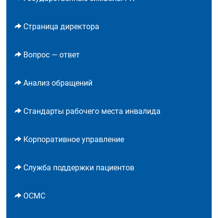
Страница директора
Вопрос — ответ
Анализ обращений
Стандарты рабочего места инвалида
Корпоративное управление
Служба поддержки пациентов
ОСМС