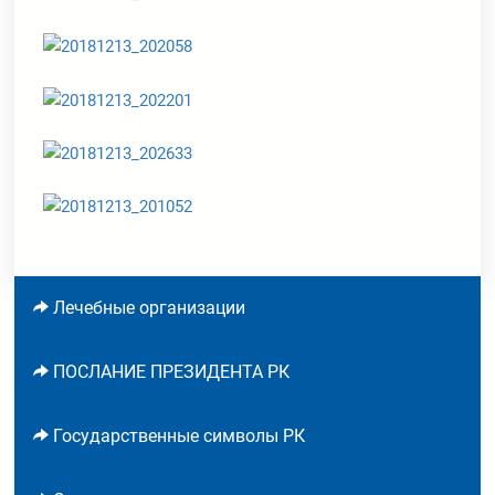
Лечебные организации
ПОСЛАНИЕ ПРЕЗИДЕНТА РК
Государственные символы РК