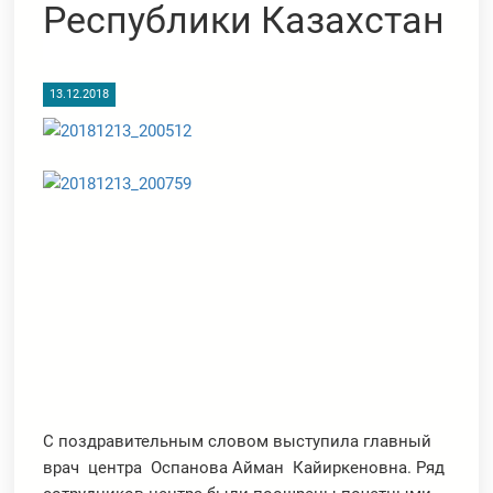
Республики Казахстан
13.12.2018
С поздравительным словом выступила главный
врач центра Оспанова Айман Кайиркеновна. Ряд