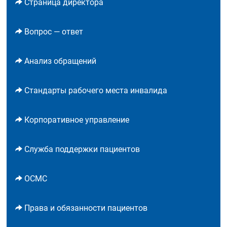
Страница директора
Вопрос — ответ
Анализ обращений
Стандарты рабочего места инвалида
Корпоративное управление
Служба поддержки пациентов
ОСМС
Права и обязанности пациентов