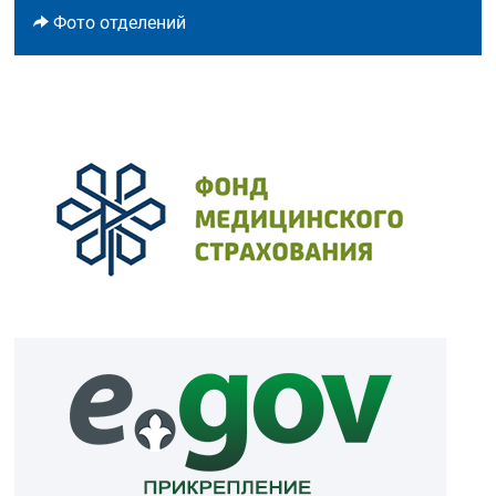
Фото отделений