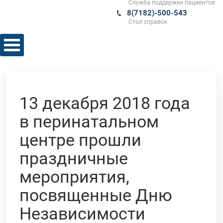
Служба поддержки пациентов
8(7182)-500-543
Стол справок
13 декабря 2018 года
в перинатальном
центре прошли
праздничные
мероприятия,
посвященные Дню
Независимости